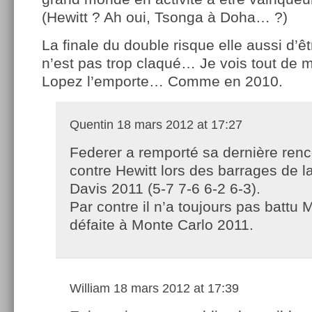
(Hewitt ? Ah oui, Tsonga à Doha… ?)
La finale du double risque elle aussi d’ê
n’est pas trop claqué… Je vois tout de 
Lopez l’emporte… Comme en 2010.
Quentin
18 mars 2012 at 17:27
Federer a remporté sa dernière renc
contre Hewitt lors des barrages de 
Davis 2011 (5-7 7-6 6-2 6-3).
Par contre il n’a toujours pas battu 
défaite à Monte Carlo 2011.
William
18 mars 2012 at 17:39