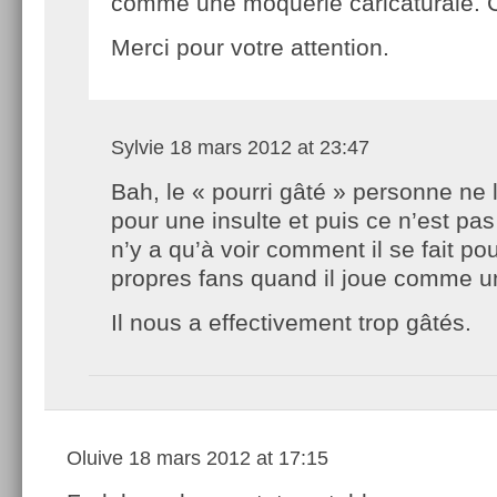
comme une moquerie caricaturale. C’
Merci pour votre attention.
Sylvie
18 mars 2012 at 23:47
Bah, le « pourri gâté » personne ne l
pour une insulte et puis ce n’est pas 
n’y a qu’à voir comment il se fait pou
propres fans quand il joue comme 
Il nous a effectivement trop gâtés.
Oluive
18 mars 2012 at 17:15