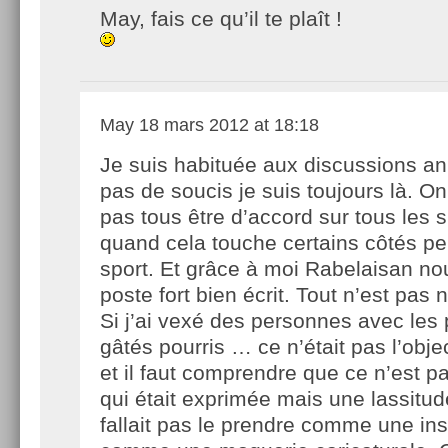
May, fais ce qu’il te plaît !
May
18 mars 2012 at 18:18
Je suis habituée aux discussions a
pas de soucis je suis toujours là. O
pas tous être d’accord sur tous les s
quand cela touche certains côtés pe
sport. Et grâce à moi Rabelaisan nou
poste fort bien écrit. Tout n’est pas n
Si j’ai vexé des personnes avec les
gâtés pourris … ce n’était pas l’objec
et il faut comprendre que ce n’est pa
qui était exprimée mais une lassitud
fallait pas le prendre comme une ins