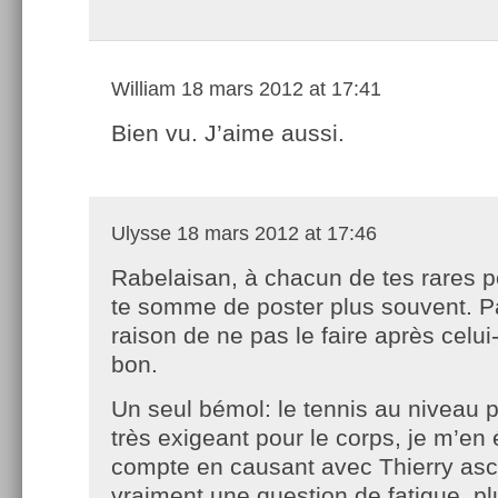
William
18 mars 2012 at 17:41
Bien vu. J’aime aussi.
Ulysse
18 mars 2012 at 17:46
Rabelaisan, à chacun de tes rares po
te somme de poster plus souvent. P
raison de ne pas le faire après celui-
bon.
Un seul bémol: le tennis au niveau p
très exigeant pour le corps, je m’en 
compte en causant avec Thierry asc
vraiment une question de fatigue, pl