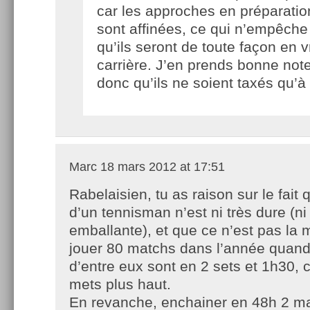
car les approches en préparati
sont affinées, ce qui n’empêche
qu’ils seront de toute façon en v
carrière. J’en prends bonne not
donc qu’ils ne soient taxés qu’
Marc
18 mars 2012 at 17:51
Rabelaisien, tu as raison sur le fait 
d’un tennisman n’est ni très dure (ni
emballante), et que ce n’est pas la 
jouer 80 matchs dans l’année quand 
d’entre eux sont en 2 sets et 1h30, c
mets plus haut.
En revanche, enchainer en 48h 2 ma