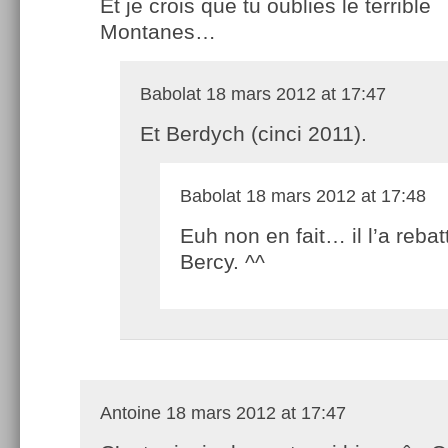
Et je crois que tu oublies le terrible
Montanes…
Babolat
18 mars 2012 at 17:47
Et Berdych (cinci 2011).
Babolat
18 mars 2012 at 17:48
Euh non en fait… il l’a rebat
Bercy. ^^
Antoine
18 mars 2012 at 17:47