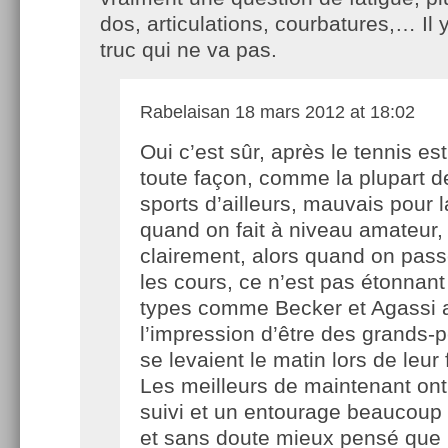
dos, articulations, courbatures,… Il 
truc qui ne va pas.
Rabelaisan
18 mars 2012 at 18:02
Oui c’est sûr, après le tennis es
toute façon, comme la plupart d
sports d’ailleurs, mauvais pour l
quand on fait à niveau amateur, 
clairement, alors quand on pass
les cours, ce n’est pas étonnan
types comme Becker et Agassi a
l’impression d’être des grands-p
se levaient le matin lors de leur 
Les meilleurs de maintenant ont
suivi et un entourage beaucoup
et sans doute mieux pensé que 