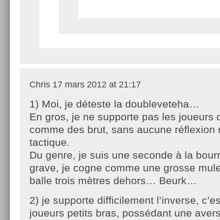
Chris
17 mars 2012 at 21:17
1) Moi, je déteste la doubleveteha…
En gros, je ne supporte pas les joueurs 
comme des brut, sans aucune réflexion 
tactique.
Du genre, je suis une seconde à la bourr
grave, je cogne comme une grosse mule 
balle trois mètres dehors… Beurk…
2) je supporte difficilement l’inverse, c’es
joueurs petits bras, possédant une avers