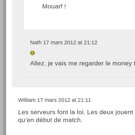
Mouarf !
Nath
17 mars 2012 at 21:12
Allez, je vais me regarder le money 
William
17 mars 2012 at 21:11
Les serveurs font la loi. Les deux jouen
qu’en début de match.