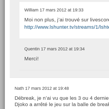
William
17 mars 2012 at 19:33
Moi non plus, j’ai trouvé sur livescor
http://www.lshunter.tv/streams/1/lsh
Quentin
17 mars 2012 at 19:34
Merci!
Nath
17 mars 2012 at 19:48
Débreak, je n’ai vu que les 3 ou 4 dernie
Djoko a arrêté le jeu sur la balle de brea