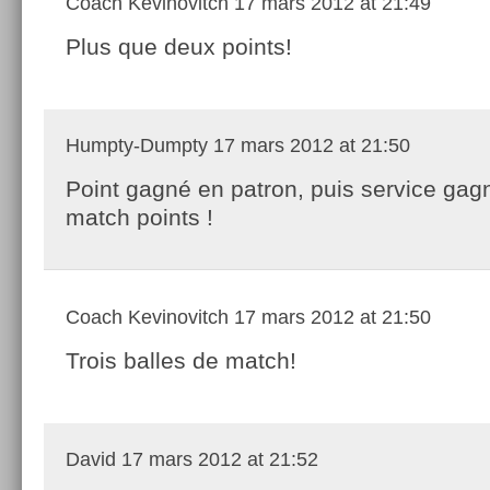
Coach Kevinovitch
17 mars 2012 at 21:49
Plus que deux points!
Humpty-Dumpty
17 mars 2012 at 21:50
Point gagné en patron, puis service gagn
match points !
Coach Kevinovitch
17 mars 2012 at 21:50
Trois balles de match!
David
17 mars 2012 at 21:52