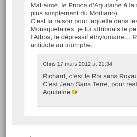
Mal-aimé, le Prince d’Aquitaine à la 
plus simplement du Modiano).
C’est la raison pour laquelle dans le
Mousquetaires, je lui attribuais le 
l’Athos, le dépressif éthylomane… R
antidote au triomphe.
Chris
17 mars 2012 at 21:34
Richard, c’est le Roi sans Roy
C’est Jean Sans Terre, pour res
Aquitaine