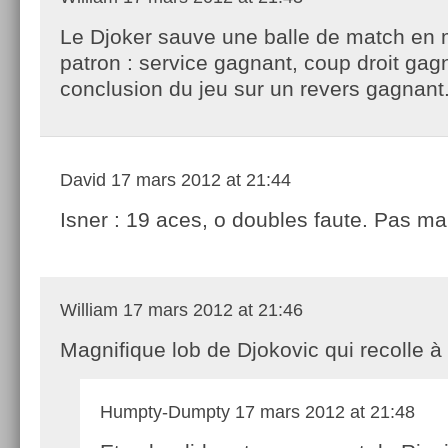
Le Djoker sauve une balle de match en
patron : service gagnant, coup droit gag
conclusion du jeu sur un revers gagnant.
David
17 mars 2012 at 21:44
Isner : 19 aces, o doubles faute. Pas m
William
17 mars 2012 at 21:46
Magnifique lob de Djokovic qui recolle à 
Humpty-Dumpty
17 mars 2012 at 21:48