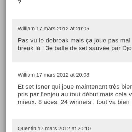
?
William
17 mars 2012 at 20:05
Pas vu le debreak mais ça joue pas mal 
break là ! 3e balle de set sauvée par Djo
William
17 mars 2012 at 20:08
Et set Isner qui joue maintenant très bien,
pris par l’enjeu au tout début mais cela 
mieux. 8 aces, 24 winners : tout va bien 
Quentin
17 mars 2012 at 20:10