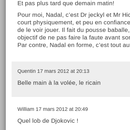
Et pas plus tard que demain matin!
Pour moi, Nadal, c’est Dr jeckyl et Mr Hi
court physiquement, et peu en confiance
de le voir jouer. Il fait du pousse baball
objectif de ne pas faire la faute avant 
Par contre, Nadal en forme, c’est tout au
Quentin
17 mars 2012 at 20:13
Belle main à la volée, le ricain
William
17 mars 2012 at 20:49
Quel lob de Djokovic !