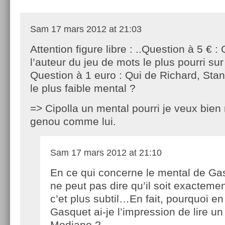
Sam
17 mars 2012 at 21:03
Attention figure libre : ..Question à 5 € :
l’auteur du jeu de mots le plus pourri sur
Question à 1 euro : Qui de Richard, Stan
le plus faible mental ?
=> Cipolla un mental pourri je veux bien 
genou comme lui.
Sam
17 mars 2012 at 21:10
En ce qui concerne le mental de Ga
ne peut pas dire qu’il soit exactemen
c’et plus subtil…En fait, pourquoi e
Gasquet ai-je l’impression de lire u
Modiano ?