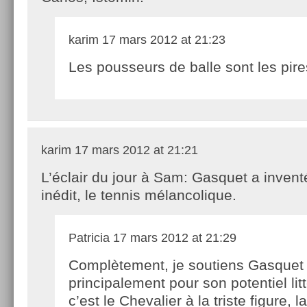
karim
17 mars 2012 at 21:23
Les pousseurs de balle sont les pires
karim
17 mars 2012 at 21:21
L’éclair du jour à Sam: Gasquet a invent
inédit, le tennis mélancolique.
Patricia
17 mars 2012 at 21:29
Complètement, je soutiens Gasquet
principalement pour son potentiel litt
c’est le Chevalier à la triste figure,