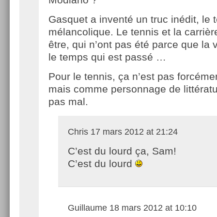
Gasquet a inventé un truc inédit, le 
mélancolique. Le tennis et la carrièr
être, qui n’ont pas été parce que la v
le temps qui est passé …
Pour le tennis, ça n’est pas forcéme
mais comme personnage de littératur
pas mal.
Chris
17 mars 2012 at 21:24
C’est du lourd ça, Sam!
C’est du lourd
Guillaume
18 mars 2012 at 10:10