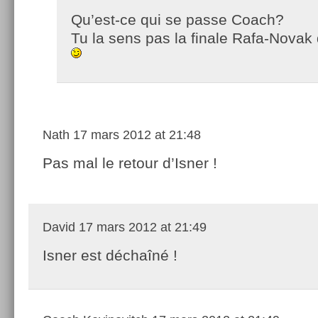
Qu’est-ce qui se passe Coach?
Tu la sens pas la finale Rafa-Nova
Nath
17 mars 2012 at 21:48
Pas mal le retour d’Isner !
David
17 mars 2012 at 21:49
Isner est déchaîné !