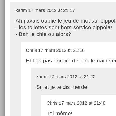
karim
17 mars 2012 at 21:17
Ah j’avais oublié le jeu de mot sur cippol
- les toilettes sont hors service cippola!
- Bah je chie ou alors?
Chris
17 mars 2012 at 21:18
Et t’es pas encore dehors le nain ve
karim
17 mars 2012 at 21:22
Si, et je te dis merde!
Chris
17 mars 2012 at 21:48
Toi même!