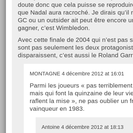
doute donc que cela puisse se reprodui
que Nadal aura racroché. Je dirais qu’il 
GC ou un outsider ait peut être encore 
gagner, c’est Wimbledon.
Avec cette finale de 2004 qui n’est pas si
sont pas seulement les deux protagonist
disparaissent, c’est aussi le Roland Gar
MONTAGNE
4 décembre 2012 at 16:01
Parmi les joueurs « pas terriblement 
mais qui font la quinzaine de leur vie
raflent la mise », ne pas oublier un 
vainqueur en 1983.
Antoine
4 décembre 2012 at 18:13