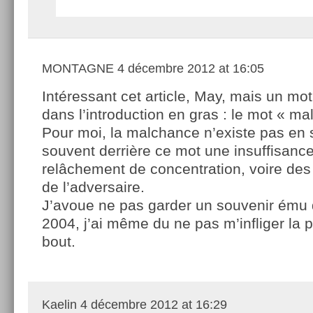
MONTAGNE
4 décembre 2012 at 16:05
Intéressant cet article, May, mais un mot 
dans l’introduction en gras : le mot « m
Pour moi, la malchance n’existe pas en 
souvent derrière ce mot une insuffisanc
relâchement de concentration, voire de
de l’adversaire.
J’avoue ne pas garder un souvenir ému d
2004, j’ai même du ne pas m’infliger la 
bout.
Kaelin
4 décembre 2012 at 16:29