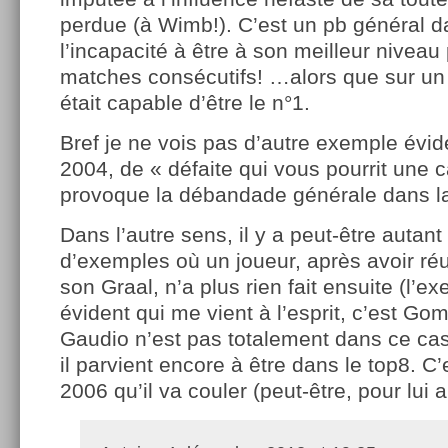
perdue (à Wimb!). C’est un pb général d
l’incapacité à être à son meilleur niveau
matches consécutifs! …alors que sur un
était capable d’être le n°1.
Bref je ne vois pas d’autre exemple évide
2004, de « défaite qui vous pourrit une ca
provoque la débandade générale dans la
Dans l’autre sens, il y a peut-être autant
d’exemples où un joueur, après avoir ré
son Graal, n’a plus rien fait ensuite (l’e
évident qui me vient à l’esprit, c’est Gom
Gaudio n’est pas totalement dans ce ca
il parvient encore à être dans le top8. C’e
2006 qu’il va couler (peut-être, pour lui a