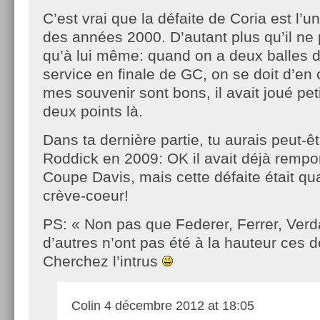
C’est vrai que la défaite de Coria est l’u
des années 2000. D’autant plus qu’il ne
qu’à lui même: quand on a deux balles 
service en finale de GC, on se doit d’en 
mes souvenir sont bons, il avait joué pet
deux points là.
Dans ta dernière partie, tu aurais peut-êt
Roddick en 2009: OK il avait déjà rempor
Coupe Davis, mais cette défaite était 
crève-coeur!
PS: « Non pas que Federer, Ferrer, Verd
d’autres n’ont pas été à la hauteur ces 
Cherchez l’intrus
Colin
4 décembre 2012 at 18:05