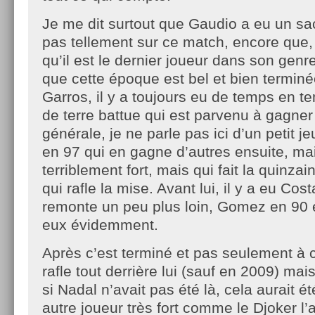
Je me dit surtout que Gaudio a eu un sa
pas tellement sur ce match, encore que,
qu’il est le dernier joueur dans son genr
que cette époque est bel et bien termin
Garros, il y a toujours eu de temps en 
de terre battue qui est parvenu à gagner 
générale, je ne parle pas ici d’un petit 
en 97 qui en gagne d’autres ensuite, ma
terriblement fort, mais qui fait la quinzai
qui rafle la mise. Avant lui, il y a eu Cost
remonte un peu plus loin, Gomez en 90 e
eux évidemment.
Après c’est terminé et pas seulement à 
rafle tout derrière lui (sauf en 2009) m
si Nadal n’avait pas été là, cela aurait 
autre joueur très fort comme le Djoker l’