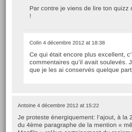
Par contre je viens de lire ton quizz
!
Colin
4 décembre 2012 at 18:38
Ce qui était encore plus excellent, c’
commentaires qu’il avait soulevés. J
que je les ai conservés quelque part
Antoine
4 décembre 2012 at 15:22
Je proteste énergiquement: l’ajout, à la
du 4ème paragraphe de la mention « m