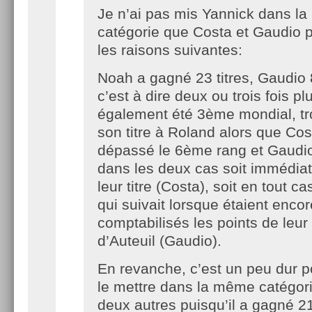
Je n’ai pas mis Yannick dans l
catégorie que Costa et Gaudio 
les raisons suivantes:
Noah a gagné 23 titres, Gaudio 
c’est à dire deux ou trois fois plu
également été 3ème mondial, tr
son titre à Roland alors que Cos
dépassé le 6ème rang et Gaudi
dans les deux cas soit immédia
leur titre (Costa), soit en tout c
qui suivait lorsque étaient encor
comptabilisés les points de leur 
d’Auteuil (Gaudio).
En revanche, c’est un peu dur 
le mettre dans la même catégori
deux autres puisqu’il a gagné 21