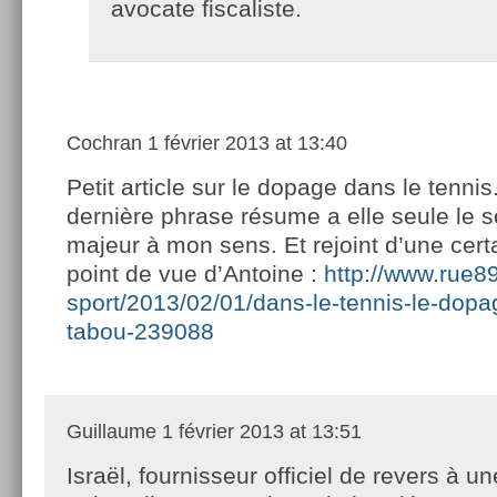
avocate fiscaliste.
Cochran
1 février 2013 at 13:40
Petit article sur le dopage dans le tennis
dernière phrase résume a elle seule le s
majeur à mon sens. Et rejoint d’une cert
point de vue d’Antoine :
http://www.rue8
sport/2013/02/01/dans-le-tennis-le-dopa
tabou-239088
Guillaume
1 février 2013 at 13:51
Israël, fournisseur officiel de revers à u