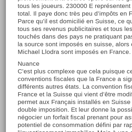
tous les joueurs. 230000 E représenten
total. Il paye donc très peu d’impôts en
Parce qu’il est domicilié en Suisse, ce q
tous ses revenus publicitaires et tous le
touchés dans des pays ne pratiquant pa
la source sont imposés en suisse, alors
Michael Llodra sont imposés en France.
Nuance
C’est plus complexe que cela puisque c
conventions fiscales que la France a si
différents autres états. La convention fis
France et la Suisse qui vient d’être modif
permet aux Français installés en Suisse 
double imposition. Et leur donne la possi
négocier un forfait fiscal prenant pour a
potentiel de consommation défini par rap