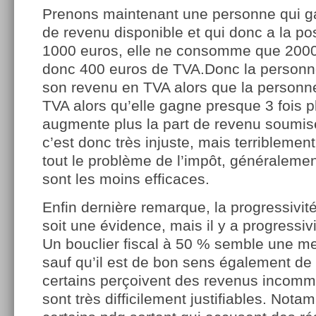
Prenons maintenant une personne qui 
de revenu disponible et qui donc a la pos
1000 euros, elle ne consomme que 2000
donc 400 euros de TVA.Donc la personn
son revenu en TVA alors que la personn
TVA alors qu’elle gagne presque 3 fois p
augmente plus la part de revenu soumise
c’est donc très injuste, mais terriblement
tout le problème de l’impôt, généralemen
sont les moins efficaces.
Enfin dernière remarque, la progressivité
soit une évidence, mais il y a progressivi
Un bouclier fiscal à 50 % semble une m
sauf qu’il est de bon sens également de
certains perçoivent des revenus incomm
sont très difficilement justifiables. Not