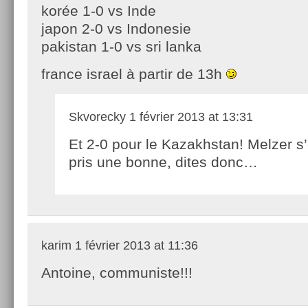
korée 1-0 vs Inde
japon 2-0 vs Indonesie
pakistan 1-0 vs sri lanka
france israel à partir de 13h
Skvorecky
1 février 2013 at 13:31
Et 2-0 pour le Kazakhstan! Melzer s’
pris une bonne, dites donc…
karim
1 février 2013 at 11:36
Antoine, communiste!!!