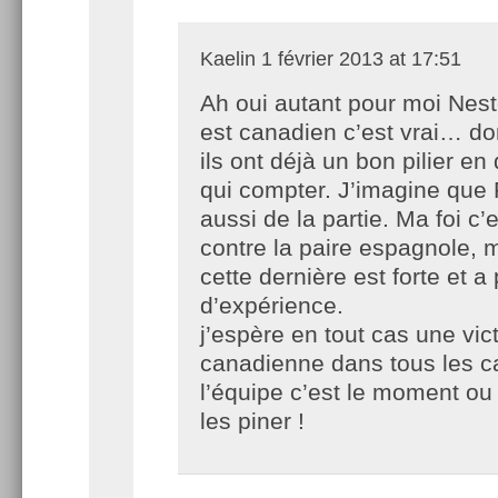
Kaelin
1 février 2013 at 17:51
Ah oui autant pour moi Nest
est canadien c’est vrai… d
ils ont déjà un bon pilier en
qui compter. J’imagine que
aussi de la partie. Ma foi c’
contre la paire espagnole, 
cette dernière est forte et a
d’expérience.
j’espère en tout cas une vic
canadienne dans tous les c
l’équipe c’est le moment ou
les piner !