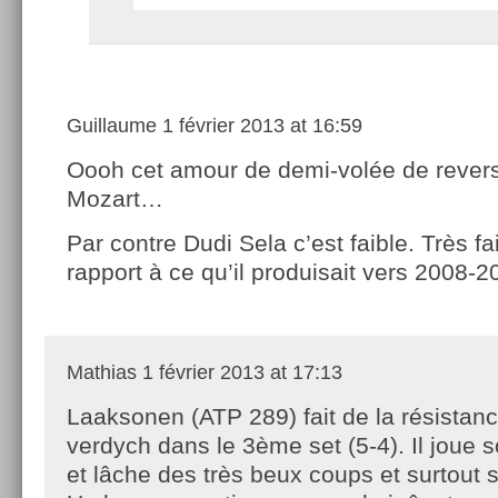
Guillaume
1 février 2013 at 16:59
Oooh cet amour de demi-volée de revers
Mozart…
Par contre Dudi Sela c’est faible. Très f
rapport à ce qu’il produisait vers 2008-2
Mathias
1 février 2013 at 17:13
Laaksonen (ATP 289) fait de la résistan
verdych dans le 3ème set (5-4). Il joue 
et lâche des très beux coups et surtout s