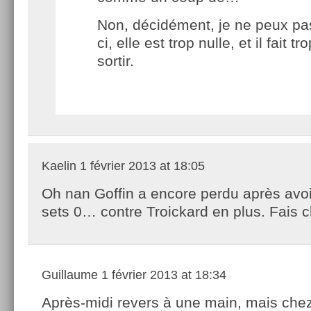
Non, décidément, je ne peux pas 
ci, elle est trop nulle, et il fait tr
sortir.
Kaelin
1 février 2013 at 18:05
Oh nan Goffin a encore perdu après avo
sets 0… contre Troickard en plus. Fais ch
Guillaume
1 février 2013 at 18:34
Après-midi revers à une main, mais chez 