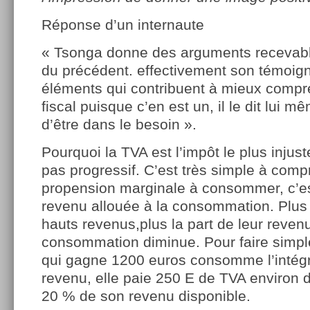
Réponse d’un internaute
« Tsonga donne des arguments recevable
du précédent. effectivement son témoi
éléments qui contribuent à mieux compr
fiscal puisque c’en est un, il le dit lui m
d’être dans le besoin ».
Pourquoi la TVA est l’impôt le plus injust
pas progressif. C’est très simple à comp
propension marginale à consommer, c’est
revenu allouée à la consommation. Plus
hauts revenus,plus la part de leur reven
consommation diminue. Pour faire simp
qui gagne 1200 euros consomme l’intégr
revenu, elle paie 250 E de TVA environ 
20 % de son revenu disponible.