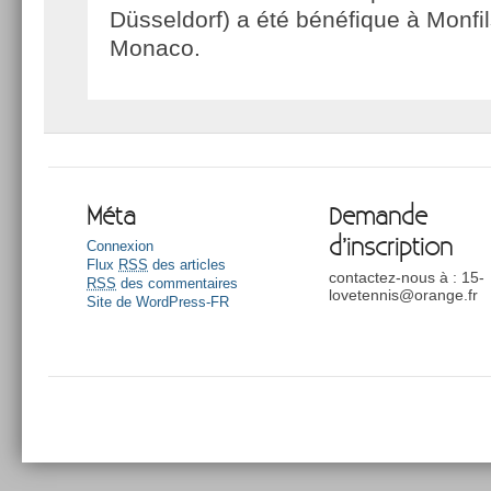
Düsseldorf) a été bénéfique à Monfil
Monaco.
Méta
Demande
d’inscription
Connexion
Flux
RSS
des articles
contactez-nous à : 15-
RSS
des commentaires
lovetennis@orange.fr
Site de WordPress-FR