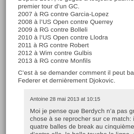
premier tour d’un GC.
2007 à RG contre Garcia-Lopez
2008 à l’US Open contre Querrey
2009 à RG contre Bolleli
2010 à l’US Open contre Llodra
2011 à RG contre Robert
2012 à Wim contre Gulbis
2013 à RG contre Monfils
C’est à se demander comment il peut bat
Federer et dernièrement Djokovic.
Antoine
28 mai 2013 at 10:15
Moi je pense que Berdych n’a pas g
chose à se reprocher sur ce match: i
quatre balles de break au cinquième