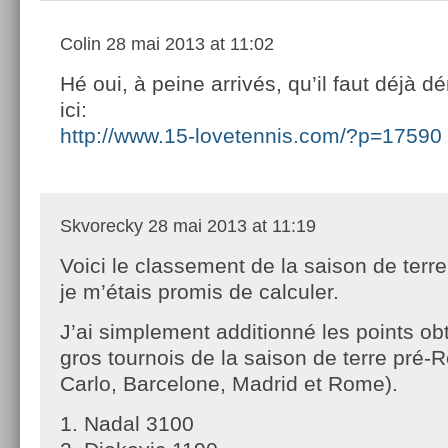
Colin
28 mai 2013 at 11:02
Hé oui, à peine arrivés, qu’il faut déjà 
ici:
http://www.15-lovetennis.com/?p=17590
Skvorecky
28 mai 2013 at 11:19
Voici le classement de la saison de terr
je m’étais promis de calculer.
J’ai simplement additionné les points ob
gros tournois de la saison de terre pré-
Carlo, Barcelone, Madrid et Rome).
1. Nadal 3100