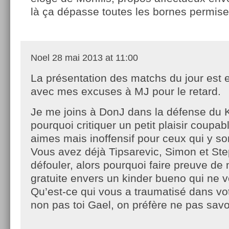
là ça dépasse toutes les bornes permise
Noel
28 mai 2013 at 11:00
La présentation des matchs du jour est e
avec mes excuses à MJ pour le retard.
Je me joins à DonJ dans la défense du 
pourquoi critiquer un petit plaisir coupa
aimes mais inoffensif pour ceux qui y so
Vous avez déjà Tipsarevic, Simon et St
défouler, alors pourquoi faire preuve d
gratuite envers un kinder bueno qui ne vo
Qu’est-ce qui vous a traumatisé dans vo
non pas toi Gael, on préfère ne pas savo