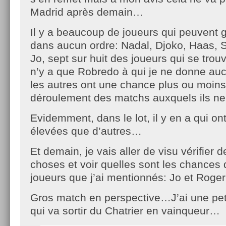
Madrid après demain…
Il y a beaucoup de joueurs qui peuvent g
dans aucun ordre: Nadal, Djoko, Haas, S
Jo, sept sur huit des joueurs qui se trouv
n’y a que Robredo à qui je ne donne au
les autres ont une chance plus ou moins
déroulement des matchs auxquels ils ne
Evidemment, dans le lot, il y en a qui o
élevées que d’autres…
Et demain, je vais aller de visu vérifier d
choses et voir quelles sont les chances
joueurs que j’ai mentionnés: Jo et Rog
Gros match en perspective…J’ai une peti
qui va sortir du Chatrier en vainqueur…