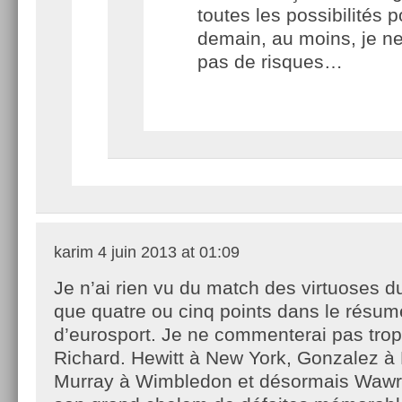
toutes les possibilités p
demain, au moins, je n
pas de risques…
karim
4 juin 2013 at 01:09
Je n’ai rien vu du match des virtuoses d
que quatre ou cinq points dans le résum
d’eurosport. Je ne commenterai pas tr
Richard. Hewitt à New York, Gonzalez à
Murray à Wimbledon et désormais Wawrin