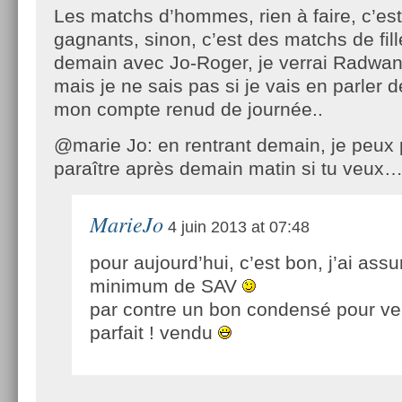
Les matchs d’hommes, rien à faire, c’est 
gagnants, sinon, c’est des matchs de f
demain avec Jo-Roger, je verrai Radwan
mais je ne sais pas si je vais en parler
mon compte renud de journée..
@marie Jo: en rentrant demain, je peux 
paraître après demain matin si tu veux
MarieJo
4 juin 2013 at 07:48
pour aujourd’hui, c’est bon, j’ai assu
minimum de SAV
par contre un bon condensé pour ve
parfait ! vendu