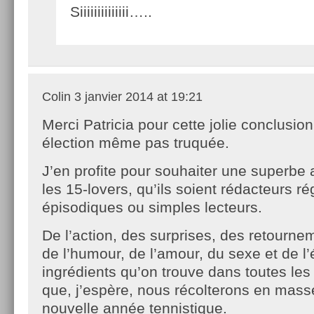
Siiiiiiiiiiiiii…..
Colin
3 janvier 2014 at 19:21
Merci Patricia pour cette jolie conclusio
élection même pas truquée.
J’en profite pour souhaiter une superbe
les 15-lovers, qu’ils soient rédacteurs ré
épisodiques ou simples lecteurs.
De l’action, des surprises, des retournem
de l’humour, de l’amour, du sexe et de l’
ingrédients qu’on trouve dans toutes les b
que, j’espère, nous récolterons en masse
nouvelle année tennistique.