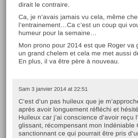
dirait le contraire.
Ca, je n’avais jamais vu cela, même che
l’entrainement…Ca c’est un coup qui v
humeur pour la semaine…
Mon prono pour 2014 est que Roger va
un grand chelem et cela me met aussi 
En plus, il va être père à nouveau.
Sam
3 janvier 2014 at 22:51
C’est d’un pas huileux que je m’approch
après avoir longuement réfléchi et hésité
Huileux car j’ai conscience d’avoir reçu 
glissant, récompensant mon Indéniable 
sanctionnant ce qui pourrait être pris d’