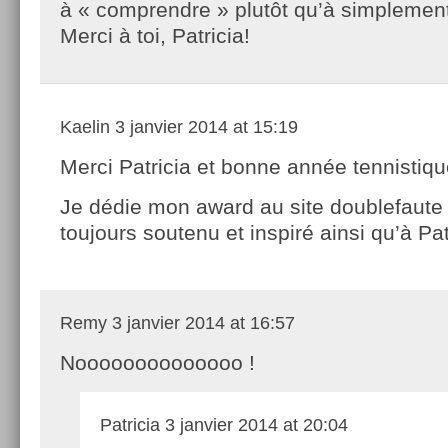
à « comprendre » plutôt qu’à simplement
Merci à toi, Patricia!
Kaelin
3 janvier 2014 at 15:19
Merci Patricia et bonne année tennistiqu
Je dédie mon award au site doublefaute
toujours soutenu et inspiré ainsi qu’à Patr
Remy
3 janvier 2014 at 16:57
Noooooooooooooo !
Patricia
3 janvier 2014 at 20:04