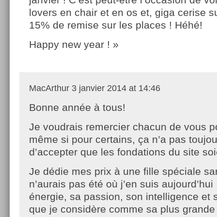
lovers en chair et en os et, giga cerise su
15% de remise sur les places ! Héhé!
Happy new year ! »
MacArthur
3 janvier 2014 at 14:46
Bonne année à tous!
Je voudrais remercier chacun de vous p
même si pour certains, ça n’a pas toujour
d’accepter que les fondations du site soi
Je dédie mes prix à une fille spéciale sa
n’aurais pas été où j’en suis aujourd’hui 
énergie, sa passion, son intelligence et 
que je considère comme sa plus grande 