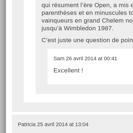
qui résument l’ère Open, a mis 
parenthèses et en minuscules t
vainqueurs en grand Chelem no
jusqu’à Wimbledon 1987.
C’est juste une question de poin
Sam
26 avril 2014 at 00:41
Excellent !
Patricia
25 avril 2014 at 13:04