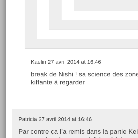
Kaelin
27 avril 2014 at 16:46
break de Nishi ! sa science des zon
kiffante à regarder
Patricia
27 avril 2014 at 16:46
Par contre ça l’a remis dans la partie Ke