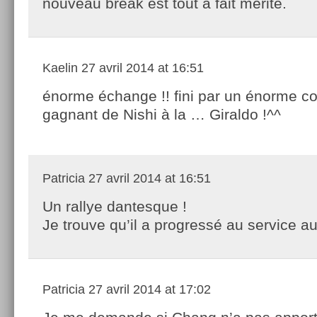
nouveau break est tout à fait mérité.
Kaelin
27 avril 2014 at 16:51
énorme échange !! fini par un énorme co
gagnant de Nishi à la … Giraldo !^^
Patricia
27 avril 2014 at 16:51
Un rallye dantesque !
Je trouve qu’il a progressé au service au
Patricia
27 avril 2014 at 17:02