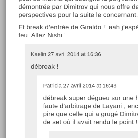
démontrée par Dimitrov qui nous offre de
perspectives pour la suite le concernant.
Et break d’entrée de Giraldo !! aah j’espè
feu. Allez Nishi !
Kaelin
27 avril 2014 at 16:36
débreak !
Patricia
27 avril 2014 at 16:43
débreak super dégueu sur une h
faute d’arbitrage de Layani ; en
pire que celle qui a grugé Dimit
de set où il avait rendu le point !