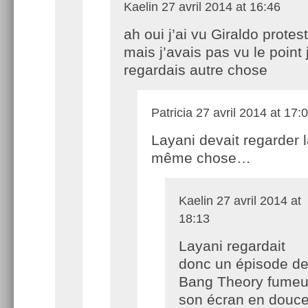
Kaelin
27 avril 2014 at 16:46
ah oui j’ai vu Giraldo protes
mais j’avais pas vu le point 
regardais autre chose
Patricia
27 avril 2014 at 17:
Layani devait regarder 
même chose…
Kaelin
27 avril 2014 at
18:13
Layani regardait
donc un épisode de
Bang Theory fumeu
son écran en douc