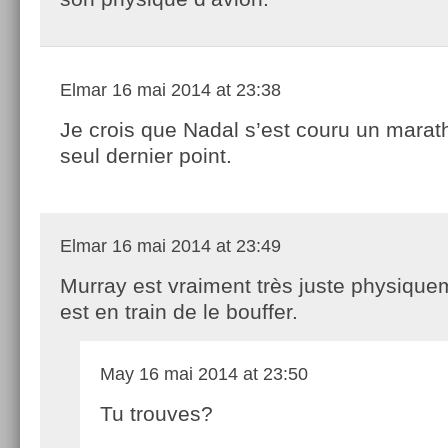
Elmar
16 mai 2014 at 23:38
Je crois que Nadal s’est couru un marat
seul dernier point.
Elmar
16 mai 2014 at 23:49
Murray est vraiment très juste physique
est en train de le bouffer.
May
16 mai 2014 at 23:50
Tu trouves?