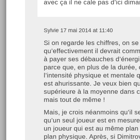
avec ça il ne cale pas d’ici di
Sylvie
17 mai 2014 at 11:40
Si on regarde les chiffres, on se 
qu’effectivement il devrait com
à payer ses débauches d’énergie
parce que, en plus de la durée, 
l’intensité physique et mentale q
est ahurissante. Je veux bien qu’
supérieure à la moyenne dans 
mais tout de même !
Mais, je crois néanmoins qu’il se
qu’un seul joueur est en mesure 
un joueur qui est au même plan q
plan physique. Après, si Dimitro