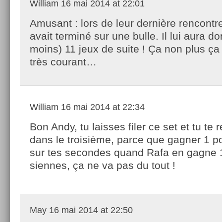
William
16 mai 2014 at 22:01
Amusant : lors de leur dernière rencontr
avait terminé sur une bulle. Il lui aura d
moins) 11 jeux de suite ! Ça non plus ça 
très courant…
William
16 mai 2014 at 22:34
Bon Andy, tu laisses filer ce set et tu te
dans le troisième, parce que gagner 1 po
sur tes secondes quand Rafa en gagne 1
siennes, ça ne va pas du tout !
May
16 mai 2014 at 22:50