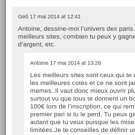
Geô
17 mai 2014 at 12:41
Antoine, dessine-moi l’univers des paris
meilleurs sites, combien tu peux y gagn
d’argent, etc.
Antoine
17 mai 2014 at 13:28
Les meilleurs sites sont ceux qui te
les meilleures cotes et ce ne sont j
memes..Il vaut donc mieux ouvrir p
surtout vu que tous te donnent un b
100€ lors de l’inscription, ce qui re
premier pari si tu le perd. Tu peux 
autant que tu veux puisque les mise
limitées.Je te conseilles de définir u