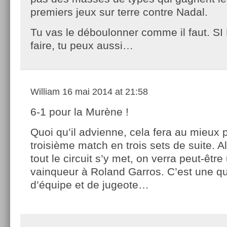
premiers jeux sur terre contre Nadal.
Tu vas le déboulonner comme il faut. SI 
faire, tu peux aussi…
William
16 mai 2014 at 21:58
6-1 pour la Murène !
Quoi qu’il advienne, cela fera au mieux 
troisième match en trois sets de suite. Al
tout le circuit s’y met, on verra peut-êt
vainqueur à Roland Garros. C’est une qu
d’équipe et de jugeote…