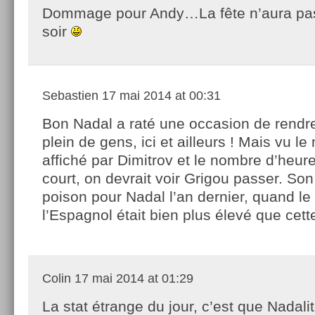
Dommage pour Andy…La fête n’aura pas
soir
Sebastien
17 mai 2014 at 00:31
Bon Nadal a raté une occasion de rendr
plein de gens, ici et ailleurs ! Mais vu le
affiché par Dimitrov et le nombre d’heure
court, on devrait voir Grigou passer. Son 
poison pour Nadal l’an dernier, quand le
l’Espagnol était bien plus élevé que cet
Colin
17 mai 2014 at 01:29
La stat étrange du jour, c’est que Nadali