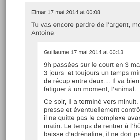
Elmar
17 mai 2014 at 00:08
Tu vas encore perdre de l’argent, m
Antoine.
Guillaume
17 mai 2014 at 00:13
9h passées sur le court en 3 ma
3 jours, et toujours un temps mi
de récup entre deux… Il va bien 
fatiguer à un moment, l’animal.
Ce soir, il a terminé vers minuit.
presse et éventuellement contrô
il ne quitte pas le complexe ava
matin. Le temps de rentrer à l’hô
baisse d’adrénaline, il ne dort p