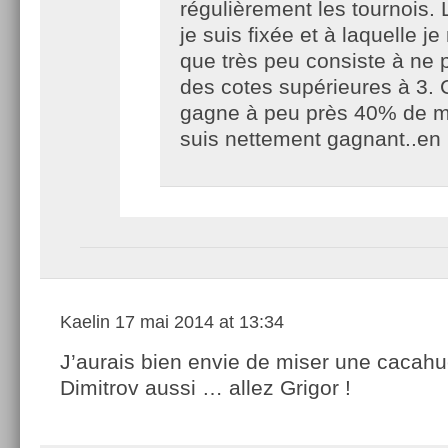
régulièrement les tournois. 
je suis fixée et à laquelle j
que très peu consiste à ne 
des cotes supérieures à 3.
gagne à peu près 40% de me
suis nettement gagnant..
Kaelin
17 mai 2014 at 13:34
J’aurais bien envie de miser une cacahu
Dimitrov aussi … allez Grigor !