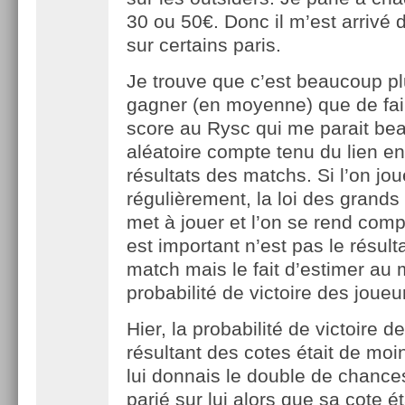
30 ou 50€. Donc il m’est arrivé 
sur certains paris.
Je trouve que c’est beaucoup pl
gagner (en moyenne) que de fai
score au Rysc qui me parait be
aléatoire compte tenu du lien en
résultats des matchs. Si l’on jou
régulièrement, la loi des grand
met à jouer et l’on se rend comp
est important n’est pas le résulta
match mais le fait d’estimer au 
probabilité de victoire des joueu
Hier, la probabilité de victoire 
résultant des cotes était de mo
lui donnais le double de chance
parié sur lui alors que sa cote é