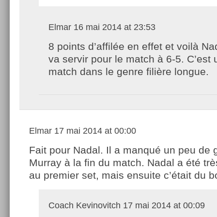
Elmar
16 mai 2014 at 23:53
8 points d’affilée en effet et voilà Na
va servir pour le match à 6-5. C’est
match dans le genre filière longue.
Elmar
17 mai 2014 at 00:00
Fait pour Nadal. Il a manqué un peu de 
Murray à la fin du match. Nadal a été tr
au premier set, mais ensuite c’était du 
Coach Kevinovitch
17 mai 2014 at 00:09