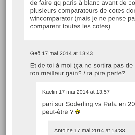
de faire qq paris à blanc avant de c
plusieurs comparateurs de cotes do
wincomparator (mais je ne pense pas
comparent toutes les cotes)…
Geô
17 mai 2014 at 13:43
Et de toi à moi (ça ne sortira pas de
ton meilleur gain? / ta pire perte?
Kaelin
17 mai 2014 at 13:57
pari sur Soderling vs Rafa en 2
peut-être ?
Antoine
17 mai 2014 at 14:33