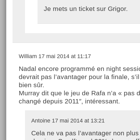
Je mets un ticket sur Grigor.
William
17 mai 2014 at 11:17
Nadal encore programmé en night sessi
devrait pas l’avantager pour la finale, s’il
bien sûr.
Murray dit que le jeu de Rafa n’a « pas 
changé depuis 2011″, intéressant.
Antoine
17 mai 2014 at 13:21
Cela ne va pas l’avantager non plus