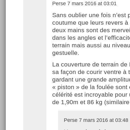
Perse
7 mars 2016 at 03:01
Sans oublier une fois n’est 
coutume que leurs revers à
deux mains sont des merveil
dans les angles et l’efficacit
terrain mais aussi au niveau
gestuelle.
La couverture de terrain de
sa façon de courir ventre à 
gardant une grande amplitu
« piston » de la foulée sont
célérité est incroyable pour
de 1,90m et 86 kg (similaire
Perse
7 mars 2016 at 03:48