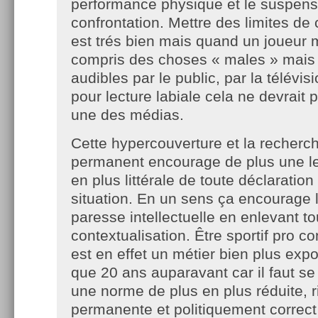
performance physique et le suspens
confrontation. Mettre des limites d
est trés bien mais quand un joueur 
compris des choses « males » mais 
audibles par le public, par la télévis
pour lecture labiale cela ne devrait p
une des médias.
Cette hypercouverture et la recherc
permanent encourage de plus une le
en plus littérale de toute déclaration
situation. En un sens ça encourage l
paresse intellectuelle en enlevant to
contextualisation. Être sportif pro 
est en effet un métier bien plus expo
que 20 ans auparavant car il faut s
une norme de plus en plus réduite, r
permanente et politiquement correct