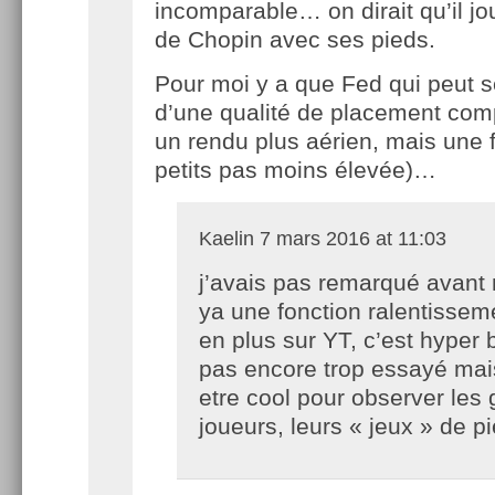
incomparable… on dirait qu’il j
de Chopin avec ses pieds.
Pour moi y a que Fed qui peut s
d’une qualité de placement com
un rendu plus aérien, mais une
petits pas moins élevée)…
Kaelin
7 mars 2016 at 11:03
j’avais pas remarqué avant
ya une fonction ralentissem
en plus sur YT, c’est hyper bi
pas encore trop essayé mais
etre cool pour observer les
joueurs, leurs « jeux » de p