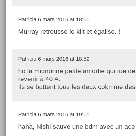
Patricia
6 mars 2016 at 18:50
Murray retrousse le kilt et égalise. !
Patricia
6 mars 2016 at 18:52
ho la mignonne petite amortie qui tue de
revenir à 40 A.
Ils se battent tous les deux cokmme des
Patricia
6 mars 2016 at 19:01
haha, Nishi sauve une bdm avec un ace 