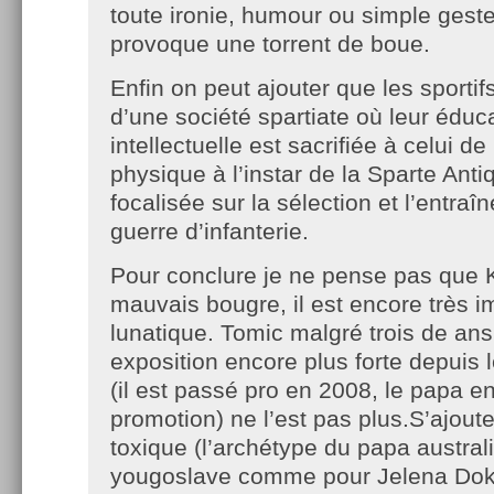
toute ironie, humour ou simple gest
provoque une torrent de boue.
Enfin on peut ajouter que les sportif
d’une société spartiate où leur éduc
intellectuelle est sacrifiée à celui d
physique à l’instar de la Sparte Ant
focalisée sur la sélection et l’entraî
guerre d’infanterie.
Pour conclure je ne pense pas que K
mauvais bougre, il est encore très 
lunatique. Tomic malgré trois de ans
exposition encore plus forte depuis 
(il est passé pro en 2008, le papa en 
promotion) ne l’est pas plus.S’ajout
toxique (l’archétype du papa australi
yougoslave comme pour Jelena Doki