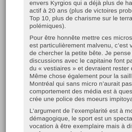
envers Kyrgios qui a déjà plus de ha
actif à 20 ans (plus de victoires pro
Top 10, plus de charisme sur le terra
polémiques).
Pour être honnête mettre ces micros 
est particulièrement malvenu, c’est
de chercher la petite bête. Je pense
discussions avec le capitaine font p
du « vestiaires » et devraient rester 
Même chose également pour la saill
Montréal qui sans micro n’aurait pas
comportement des média est à quest
crée une police des moeurs impitoy
L’argument de l’exemplarité est à 
démagogique, le sport est un specta
vocation à être exemplaire mais à div