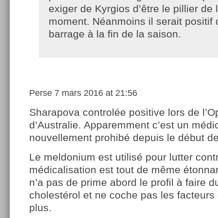
exiger de Kyrgios d’être le pillier de 
moment. Néanmoins il serait positif q
barrage à la fin de la saison.
Perse
7 mars 2016 at 21:56
Sharapova controlée positive lors de l’
d’Australie. Apparemment c’est un méd
nouvellement prohibé depuis le début de
Le meldonium est utilisé pour lutter cont
médicalisation est tout de même étonnan
n’a pas de prime abord le profil à faire 
cholestérol et ne coche pas les facteurs
plus.