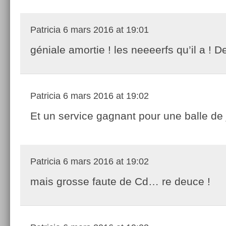
Patricia
6 mars 2016 at 19:01
géniale amortie ! les neeeerfs qu’il a ! 
Patricia
6 mars 2016 at 19:02
Et un service gagnant pour une balle de 
Patricia
6 mars 2016 at 19:02
mais grosse faute de Cd… re deuce !