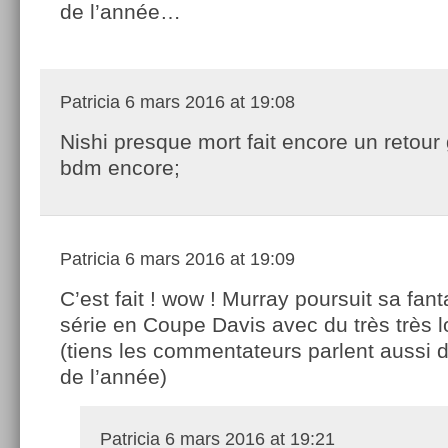
de l’année…
Patricia
6 mars 2016 at 19:08
Nishi presque mort fait encore un retour
bdm encore;
Patricia
6 mars 2016 at 19:09
C’est fait ! wow ! Murray poursuit sa fan
série en Coupe Davis avec du très très l
(tiens les commentateurs parlent aussi 
de l’année)
Patricia
6 mars 2016 at 19:21