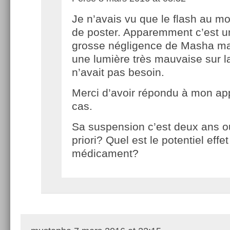
Je n’avais vu que le flash au m
de poster. Apparemment c’est u
grosse négligence de Masha mai
une lumière très mauvaise sur l
n’avait pas besoin.
Merci d’avoir répondu à mon ap
cas.
Sa suspension c’est deux ans o
priori? Quel est le potentiel eff
médicament?