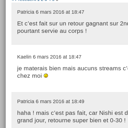
Patricia
6 mars 2016 at 18:47
Et c’est fait sur un retour gagnant sur 2n
pourtant servie au corps !
Kaelin
6 mars 2016 at 18:47
je materais bien mais aucuns streams c’e
chez moi
Patricia
6 mars 2016 at 18:49
haha ! mais c’est pas fait, car Nishi est
grand jour, retourne super bien et 0-30 !