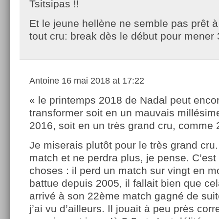
Tsitsipas !!
Et le jeune hellène ne semble pas prêt 
tout cru: break dès le début pour mener 
Antoine
16 mai 2018 at 17:22
« le printemps 2018 de Nadal peut enco
transformer soit en un mauvais millési
2016, soit en un très grand cru, comme 
Je miserais plutôt pour le très grand cru.
match et ne perdra plus, je pense. C’est
choses : il perd un match sur vingt en m
battue depuis 2005, il fallait bien que cel
arrivé à son 22ème match gagné de sui
j’ai vu d’ailleurs. Il jouait à peu près co