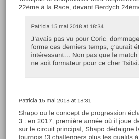
22ème à la Race, devant Berdych 24ème
Patricia
15 mai 2018 at 18:34
J’avais pas vu pour Coric, dommage
forme ces derniers temps, ç’aurait é
intéressant… Non pas que le match 
ne soit formateur pour ce cher Tsitsi
Patricia
15 mai 2018 at 18:31
Shapo ou le concept de progression éclai
3 : en 2017, première année où il joue 
sur le circuit principal, Shapo dédaigne la
tournois (3 challengers plus les qualifs 