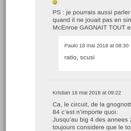
PS : je pourrais aussi parler
quand il ne jouait pas en si
McEnroe GAGNAIT TOUT e
Paulo
18 mai 2018 at 08:30
ratio, scusi
Kristian
18 mai 2018 at 09:22
Ca, le circuit, de la gnognot
84 c’est n’importe quoi.
Jusqu’au big 4 des annees 2
toujours considere que le to