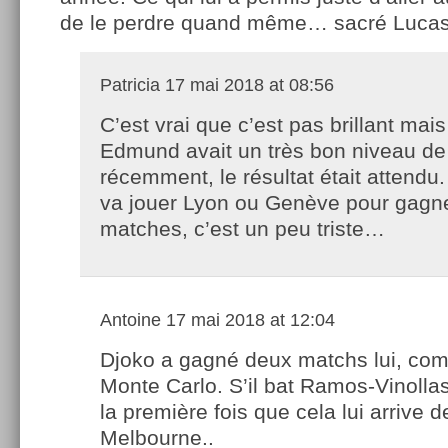
de le perdre quand même… sacré Lucas
Patricia
17 mai 2018 at 08:56
C’est vrai que c’est pas brillant ma
Edmund avait un très bon niveau de
récemment, le résultat était attendu.
va jouer Lyon ou Genève pour gagn
matches, c’est un peu triste…
Antoine
17 mai 2018 at 12:04
Djoko a gagné deux matchs lui, co
Monte Carlo. S’il bat Ramos-Vinollas
la première fois que cela lui arrive 
Melbourne..