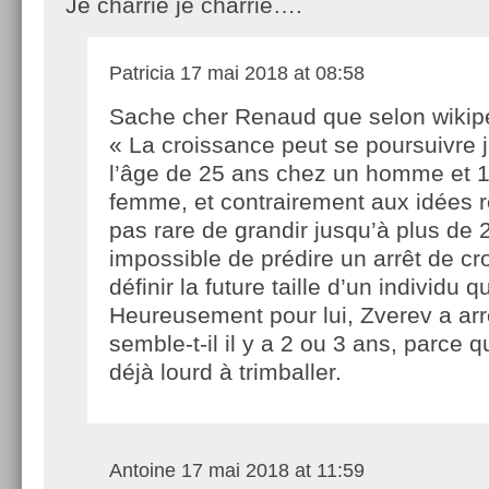
Je charrie je charrie….
Patricia
17 mai 2018 at 08:58
Sache cher Renaud que selon wikip
« La croissance peut se poursuivre 
l’âge de 25 ans chez un homme et 1
femme, et contrairement aux idées re
pas rare de grandir jusqu’à plus de 2
impossible de prédire un arrêt de c
définir la future taille d’un individu 
Heureusement pour lui, Zverev a arr
semble-t-il il y a 2 ou 3 ans, parce 
déjà lourd à trimballer.
Antoine
17 mai 2018 at 11:59