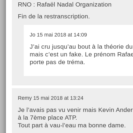
RNO : Rafaël Nadal Organization
Fin de la restranscription.
Jo
15 mai 2018 at 14:09
J’ai cru jusqu’au bout à la théorie d
mais c’est un fake. Le prénom Rafae
porte pas de tréma.
Remy
15 mai 2018 at 13:24
Je l’avais pas vu venir mais Kevin Ande
à la 7ème place ATP.
Tout part à vau-l’eau ma bonne dame.