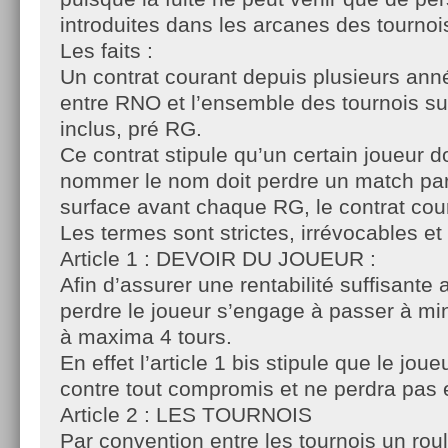
introduites dans les arcanes des tournoi
Les faits :
Un contrat courant depuis plusieurs ann
entre RNO et l’ensemble des tournois s
inclus, pré RG.
Ce contrat stipule qu’un certain joueur d
nommer le nom doit perdre un match par
surface avant chaque RG, le contrat cou
Les termes sont strictes, irrévocables et 
Article 1 : DEVOIR DU JOUEUR :
Afin d’assurer une rentabilité suffisante a
perdre le joueur s’engage à passer à mi
à maxima 4 tours.
En effet l’article 1 bis stipule que le jou
contre tout compromis et ne perdra pas e
Article 2 : LES TOURNOIS
Par convention entre les tournois un rou