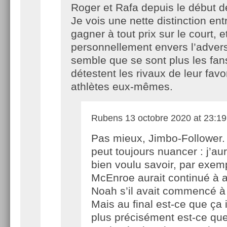
Roger et Rafa depuis le début de
Je vois une nette distinction ent
gagner à tout prix sur le court, e
personnellement envers l’advers
semble que se sont plus les fan
détestent les rivaux de leur favo
athlètes eux-mêmes.
Rubens
13 octobre 2020 at 23:19
Pas mieux, Jimbo-Follower.
peut toujours nuancer : j’au
bien voulu savoir, par exemp
McEnroe aurait continué à 
Noah s’il avait commencé à 
Mais au final est-ce que ça 
plus précisément est-ce que