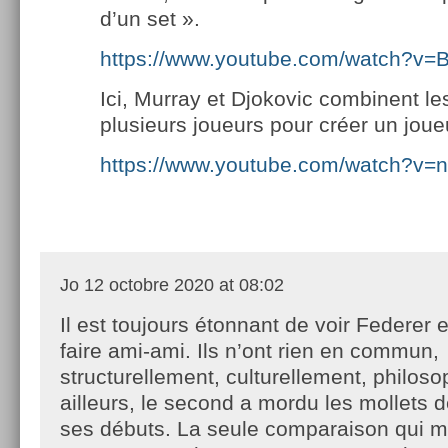
d’un set ».
https://www.youtube.com/watch?v=
Ici, Murray et Djokovic combinent le
plusieurs joueurs pour créer un joueu
https://www.youtube.com/watch?v=
Jo
12 octobre 2020 at 08:02
Il est toujours étonnant de voir Federer 
faire ami-ami. Ils n’ont rien en commun,
structurellement, culturellement, philos
ailleurs, le second a mordu les mollets 
ses débuts. La seule comparaison qui me 