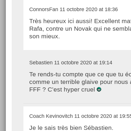
ConnorsFan
11 octobre 2020 at 18:36
Très heureux ici aussi! Excellent ma
Rafa, contre un Novak qui ne sembla
son mieux.
Sebastien
11 octobre 2020 at 19:14
Te rends-tu compte que ce que tu éc
comme un terrible glaive pour nous 
FFF ? C’est hyper cruel
Coach Kevinovitch
11 octobre 2020 at 19:5
Je le sais très bien Sébastien.