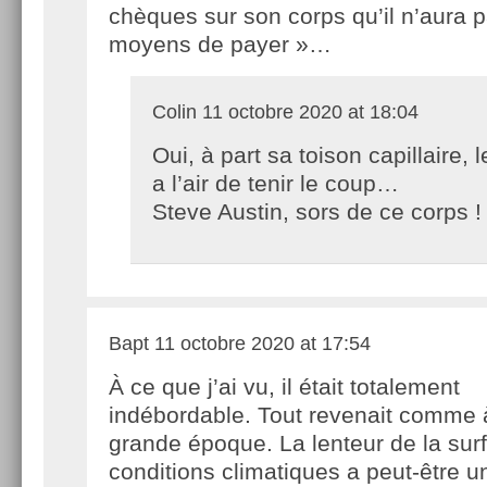
chèques sur son corps qu’il n’aura p
moyens de payer »…
Colin
11 octobre 2020 at 18:04
Oui, à part sa toison capillaire, l
a l’air de tenir le coup…
Steve Austin, sors de ce corps !
Bapt
11 octobre 2020 at 17:54
À ce que j’ai vu, il était totalement
indébordable. Tout revenait comme 
grande époque. La lenteur de la sur
conditions climatiques a peut-être u