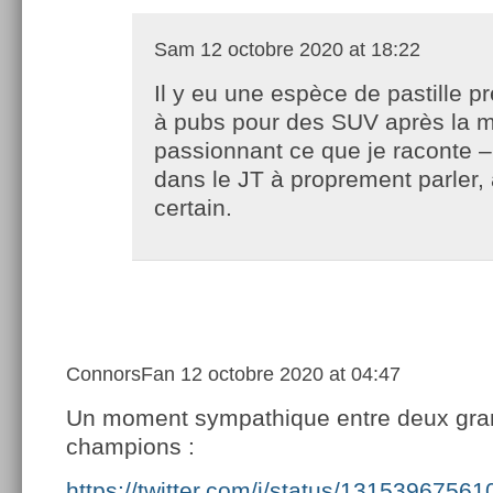
Sam
12 octobre 2020 at 18:22
Il y eu une espèce de pastille pr
à pubs pour des SUV après la 
passionnant ce que je raconte –
dans le JT à proprement parler,
certain.
ConnorsFan
12 octobre 2020 at 04:47
Un moment sympathique entre deux gra
champions :
https://twitter.com/i/status/1315396756