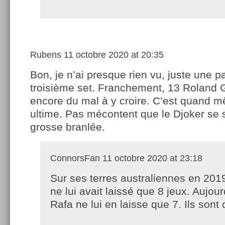
Rubens
11 octobre 2020 at 20:35
Bon, je n’ai presque rien vu, juste une pa
troisième set. Franchement, 13 Roland Ga
encore du mal à y croire. C’est quand 
ultime. Pas mécontent que le Djoker se s
grosse branlée.
ConnorsFan
11 octobre 2020 at 23:18
Sur ses terres australiennes en 201
ne lui avait laissé que 8 jeux. Aujour
Rafa ne lui en laisse que 7. Ils sont 