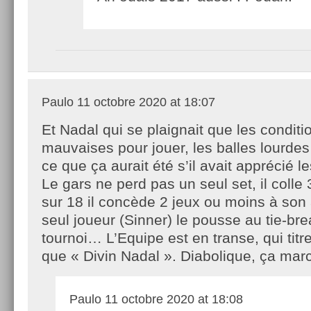
Paulo
11 octobre 2020 at 18:07
Et Nadal qui se plaignait que les conditi
mauvaises pour jouer, les balles lourde
ce que ça aurait été s’il avait apprécié l
Le gars ne perd pas un seul set, il colle 3
sur 18 il concède 2 jeux ou moins à son
seul joueur (Sinner) le pousse au tie-brea
tournoi… L’Equipe est en transe, qui titr
que « Divin Nadal ». Diabolique, ça mar
Paulo
11 octobre 2020 at 18:08