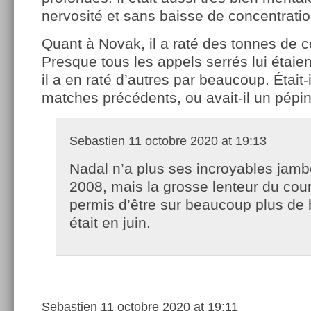
nervosité et sans baisse de concentratio
Quant à Novak, il a raté des tonnes de c
Presque tous les appels serrés lui étaien
il a en raté d’autres par beaucoup. Était-
matches précédents, ou avait-il un pépi
Sebastien
11 octobre 2020 at 19:13
Nadal n’a plus ses incroyables jam
2008, mais la grosse lenteur du court
permis d’être sur beaucoup plus de 
était en juin.
Sebastien
11 octobre 2020 at 19:11