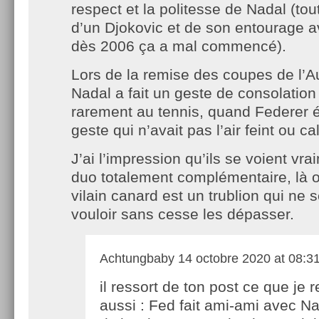
respect et la politesse de Nadal (tout
d’un Djokovic et de son entourage a
dès 2006 ça a mal commencé).
Lors de la remise des coupes de l’A
Nadal a fait un geste de consolation
rarement au tennis, quand Federer é
geste qui n’avait pas l’air feint ou ca
J’ai l’impression qu’ils se voient v
duo totalement complémentaire, là o
vilain canard est un trublion qui ne
vouloir sans cesse les dépasser.
Achtungbaby
14 octobre 2020 at 08:3
il ressort de ton post ce que je 
aussi : Fed fait ami-ami avec N