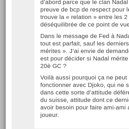
d’abord parce que le clan Nadal 
preuve de bcp de respect pour l
trouve la « relation » entre les 
déséquilibrée de ce point de vu
Dans le message de Fed à Nad
tout est parfait, sauf les derniers
mérites ». J’ai envie de demande
est pour décider si Nadal mérit
20è GC ?
Voilà aussi pourquoi ça ne peut
fonctionner avec Djoko, qui ne 
dans cette sorte d’attitude défér
du suisse, attitude dont ce dern
avoir besoin pour faire ami-ami
joueur.