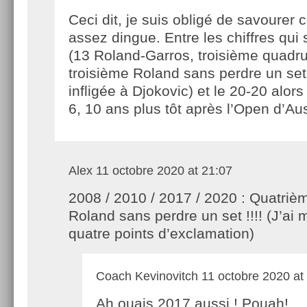
Ceci dit, je suis obligé de savourer
assez dingue. Entre les chiffres qui
(13 Roland-Garros, troisième quadrup
troisième Roland sans perdre un set 
infligée à Djokovic) et le 20-20 alors
6, 10 ans plus tôt après l’Open d’Aus
Alex
11 octobre 2020 at 21:07
2008 / 2010 / 2017 / 2020 : Quatriè
Roland sans perdre un set !!!! (J’ai 
quatre points d’exclamation)
Coach Kevinovitch
11 octobre 2020 at
Ah ouais 2017 aussi ! Pouah!