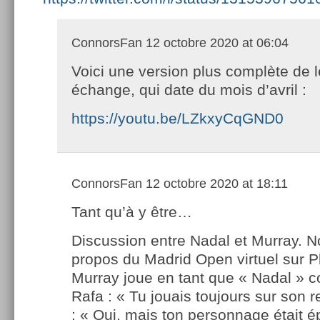
ConnorsFan
12 octobre 2020 at 06:04
Voici une version plus complète de l
échange, qui date du mois d’avril :
https://youtu.be/LZkxyCqGND0
ConnorsFan
12 octobre 2020 at 18:11
Tant qu’à y être…
Discussion entre Nadal et Murray. 
propos du Madrid Open virtuel sur P
Murray joue en tant que « Nadal » c
Rafa : « Tu jouais toujours sur son 
: « Oui, mais ton personnage était é