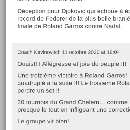
Déception pour Djokovic qui échoue à ég
record de Federer de la plus belle branl
finale de Roland Garros contre Nadal.
Coach Kevinovitch
11 octobre 2020 at 18:04
Ouais!!!! Allégresse et joie du peuple !!!
Une treizième victoire à Roland-Garros!!
quadruplé à la suite !!! Le troisième Ro
perdre un set !!
20 tournois du Grand Chelem….comme F
presque le tout en infligeant une correct
Le groupe vit bien!