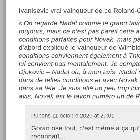
Ivanisevic vrai vainqueur de ce Roland-G
« On regarde Nadal comme le grand fav
toujours, mais ce n’est pas pareil cette
conditions parfaites pour Novak, mais p
d’abord expliqué le vainqueur de Wimb
conditions conviennent également à Th
lui convient pas mentalement. Je compte
Djokovic – Nadal où, à mon avis, Nadal
dans de telles conditions et avec Novak 
dans sa tête. Je suis allé un peu trop lo
avis, Novak est le favori numéro un de 
Rubens
11 octobre 2020 at 20:01
Goran ose tout, c’est même à ça qu’
reconnaît…