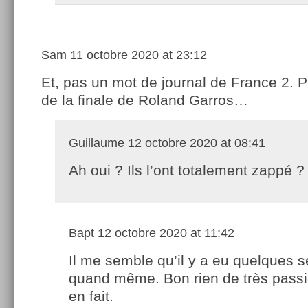
Sam
11 octobre 2020 at 23:12
Et, pas un mot de journal de France 2. 
de la finale de Roland Garros…
Guillaume
12 octobre 2020 at 08:41
Ah oui ? Ils l’ont totalement zappé ?
Bapt
12 octobre 2020 at 11:42
Il me semble qu’il y a eu quelques 
quand même. Bon rien de très pass
en fait.