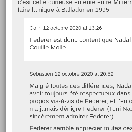
c’est cette curieuse entente entre Mitter
faire la nique à Balladur en 1995.
Colin
12 octobre 2020 at 13:26
Federer est donc content que Nadal 
Couille Molle.
Sebastien
12 octobre 2020 at 20:52
Malgré toutes ces différences, Nada
avoir toujours été respectueux dans
propos vis-à-vis de Federer, et l’en
n’a jamais dénigré Federer (Toni N
sincèrement admirer Federer).
Federer semble apprécier toutes c