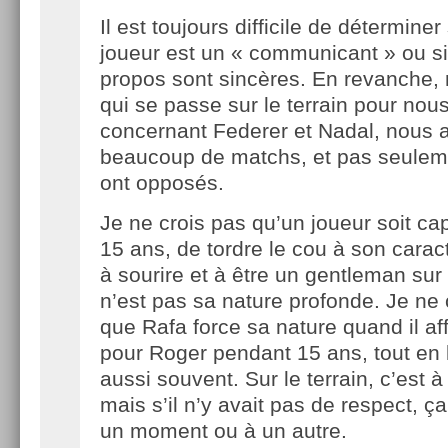
Il est toujours difficile de déterminer
joueur est un « communicant » ou s
propos sont sincères. En revanche,
qui se passe sur le terrain pour nous 
concernant Federer et Nadal, nous
beaucoup de matchs, et pas seuleme
ont opposés.
Je ne crois pas qu’un joueur soit ca
15 ans, de tordre le cou à son caract
à sourire et à être un gentleman sur 
n’est pas sa nature profonde. Je ne
que Rafa force sa nature quand il af
pour Roger pendant 15 ans, tout en l
aussi souvent. Sur le terrain, c’est à 
mais s’il n’y avait pas de respect, ça
un moment ou à un autre.