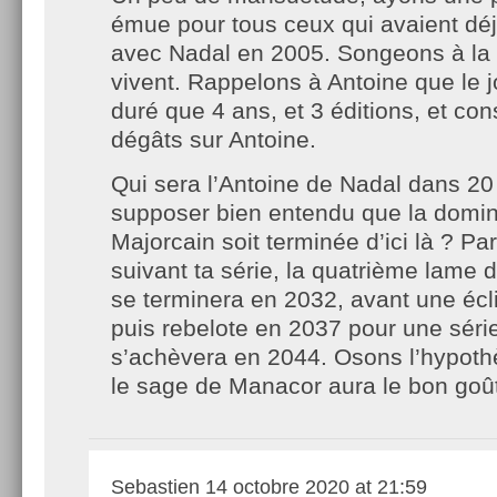
émue pour tous ceux qui avaient dé
avec Nadal en 2005. Songeons à la 
vivent. Rappelons à Antoine que le j
duré que 4 ans, et 3 éditions, et con
dégâts sur Antoine.
Qui sera l’Antoine de Nadal dans 20
supposer bien entendu que la domin
Majorcain soit terminée d’ici là ? Pa
suivant ta série, la quatrième lame
se terminera en 2032, avant une écl
puis rebelote en 2037 pour une séri
s’achèvera en 2044. Osons l’hypoth
le sage de Manacor aura le bon goû
Sebastien
14 octobre 2020 at 21:59