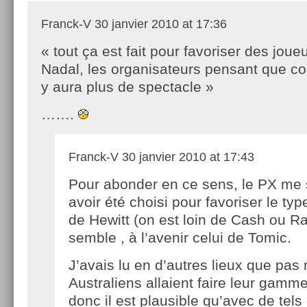
Franck-V
30 janvier 2010 at 17:36
« tout ça est fait pour favoriser des jo
Nadal, les organisateurs pensant que c
y aura plus de spectacle »
…….
Franck-V
30 janvier 2010 at 17:43
Pour abonder en ce sens, le PX me
avoir été choisi pour favoriser le typ
de Hewitt (on est loin de Cash ou Raf
semble , à l’avenir celui de Tomic.
J’avais lu en d’autres lieux que pas 
Australiens allaient faire leur gamm
donc il est plausible qu’avec de tels 