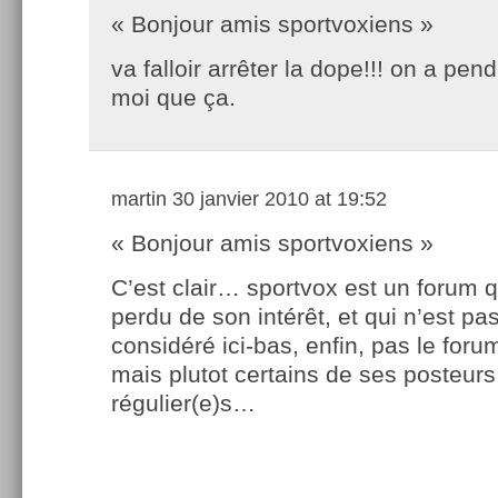
« Bonjour amis sportvoxiens »
va falloir arrêter la dope!!! on a pe
moi que ça.
martin
30 janvier 2010 at 19:52
« Bonjour amis sportvoxiens »
C’est clair… sportvox est un forum 
perdu de son intérêt, et qui n’est p
considéré ici-bas, enfin, pas le for
mais plutot certains de ses posteurs
régulier(e)s…