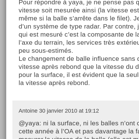
Pour répondre à yaya, je ne pense pas q
vitesse soit mesurée ainsi (la vitesse e
même si la balle s’arrête dans le filet). J
d’un système de type radar. Par contre,
qui est mesuré c’est la composante de l
l’axe du terrain, les services très extéri
peu sous-estimés.
Le changement de balle influence sans d
vitesse après rebond que la vitesse du dé
pour la surface, il est évident que la seu
la vitesse après rebond.
Antoine
30 janvier 2010 at 19:12
@yaya: ni la surface, ni les balles n’ont
cette année à l’OA et pas davantage la 