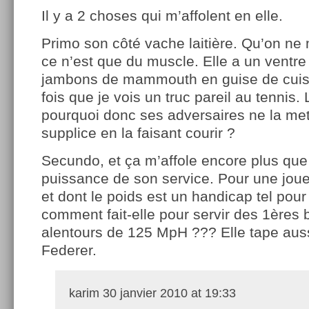
Il y a 2 choses qui m’affolent en elle.
Primo son côté vache laitière. Qu’on ne
ce n’est que du muscle. Elle a un ventre
jambons de mammouth en guise de cuiss
fois que je vois un truc pareil au tennis. 
pourquoi donc ses adversaires ne la me
supplice en la faisant courir ?
Secundo, et ça m’affole encore plus que l
puissance de son service. Pour une jo
et dont le poids est un handicap tel pour
comment fait-elle pour servir des 1ères 
alentours de 125 MpH ??? Elle tape auss
Federer.
karim
30 janvier 2010 at 19:33