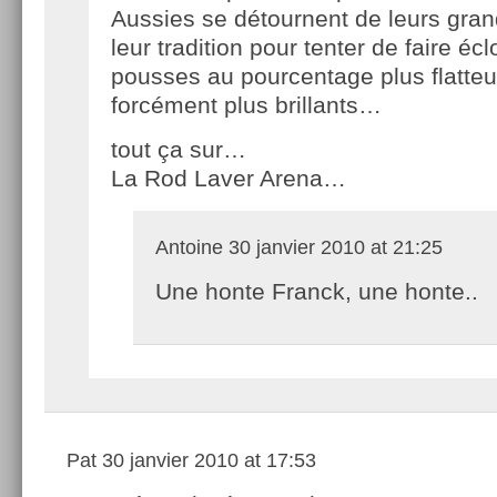
Aussies se détournent de leurs gran
leur tradition pour tenter de faire écl
pousses au pourcentage plus flatteu
forcément plus brillants…
tout ça sur…
La Rod Laver Arena…
Antoine
30 janvier 2010 at 21:25
Une honte Franck, une honte..
Pat
30 janvier 2010 at 17:53