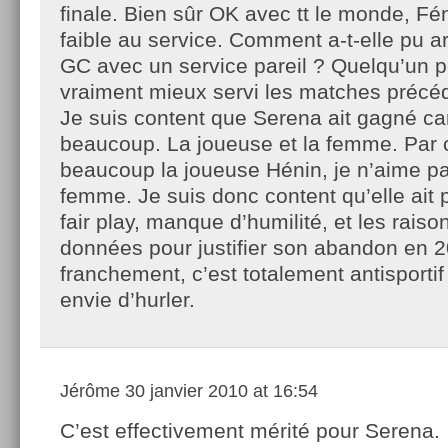
finale. Bien sûr OK avec tt le monde, Fé
faible au service. Comment a-t-elle pu ar
GC avec un service pareil ? Quelqu’un peu
vraiment mieux servi les matches précé
Je suis content que Serena ait gagné car
beaucoup. La joueuse et la femme. Par c
beaucoup la joueuse Hénin, je n’aime pa
femme. Je suis donc content qu’elle ait
fair play, manque d’humilité, et les raison
données pour justifier son abandon en 2
franchement, c’est totalement antisporti
envie d’hurler.
Jérôme
30 janvier 2010 at 16:54
C’est effectivement mérité pour Serena.