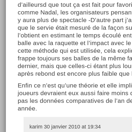
d’ailleursd que tout ça est fait pour favo
comme Nadal, les organisateurs pensan
y aura plus de spectacle -D’autre part j
que le servie était mesuré de la façon su
l’obtient en estimant le temps écoulé ent
balle avec la raquette et l’impact avec le 
cette méthode qui est utilisée, cela expl
frappe toujours ses balles de la même f
dernier, mais que celles-ci étant plus lou
après rebond est encore plus faible que 
Enfin ce n’est qu’une théorie et elle imp
joueurs devraient eux aussi faire moins d
pas les données comparatives de l’an der
année.
karim
30 janvier 2010 at 19:34