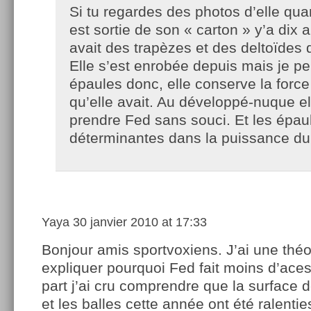
Si tu regardes des photos d’elle qua
est sortie de son « carton » y’a dix a
avait des trapèzes et des deltoïdes
Elle s’est enrobée depuis mais je p
épaules donc, elle conserve la force
qu’elle avait. Au développé-nuque el
prendre Fed sans souci. Et les épau
déterminantes dans la puissance du
Yaya
30 janvier 2010 at 17:33
Bonjour amis sportvoxiens. J’ai une théo
expliquer pourquoi Fed fait moins d’ace
part j’ai cru comprendre que la surface d
et les balles cette année ont été ralenti