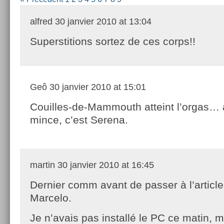
alfred
30 janvier 2010 at 13:04
Superstitions sortez de ces corps!!
Geô
30 janvier 2010 at 15:01
Couilles-de-Mammouth atteint l’orgas…
mince, c’est Serena.
martin
30 janvier 2010 at 16:45
Dernier comm avant de passer à l’article
Marcelo.
Je n’avais pas installé le PC ce matin, ma