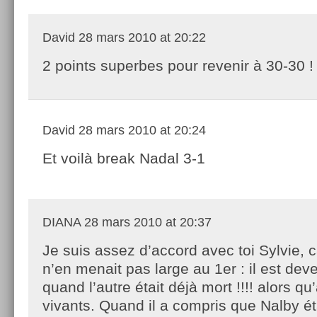
David
28 mars 2010 at 20:22
2 points superbes pour revenir à 30-30 !
David
28 mars 2010 at 20:24
Et voilà break Nadal 3-1
DIANA
28 mars 2010 at 20:37
Je suis assez d’accord avec toi Sylvie, c
n’en menait pas large au 1er : il est dev
quand l’autre était déjà mort !!!! alors qu’
vivants. Quand il a compris que Nalby étai