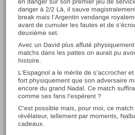
en danger sur son premier jeu de servic
danger à 2/2 Là, il sauve magistralemen
break mais l’Argentin vendange royalem
avant de cumuler les fautes et de s’écrou
deuxième set.
Avec un David plus affuté physiquement
matchs dans les pattes on aurait pu avoi
histoire.
L’Espagnol a le mérite de s’accrocher et 
fort physiquement que son adversaire ma
encore du grand Nadal. Ce match suffira-t
comme ses fans l’espérent ?
C’est possible mais, pour moi, ce match
révélateur, tellement par moments, Nalba
cadeaux.