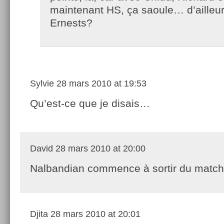
maintenant HS, ça saoule… d’ailleu
Ernests?
Sylvie
28 mars 2010 at 19:53
Qu’est-ce que je disais…
David
28 mars 2010 at 20:00
Nalbandian commence à sortir du match
Djita
28 mars 2010 at 20:01