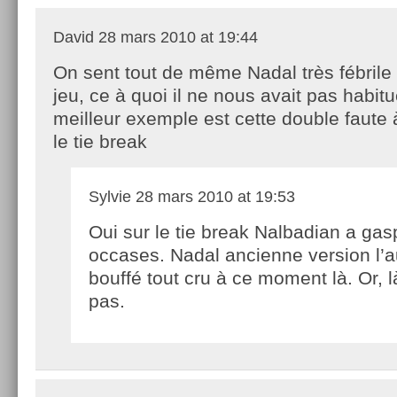
David
28 mars 2010 at 19:44
On sent tout de même Nadal très fébrile
jeu, ce à quoi il ne nous avait pas habit
meilleur exemple est cette double faute 
le tie break
Sylvie
28 mars 2010 at 19:53
Oui sur le tie break Nalbadian a gasp
occases. Nadal ancienne version l’a
bouffé tout cru à ce moment là. Or, là,
pas.