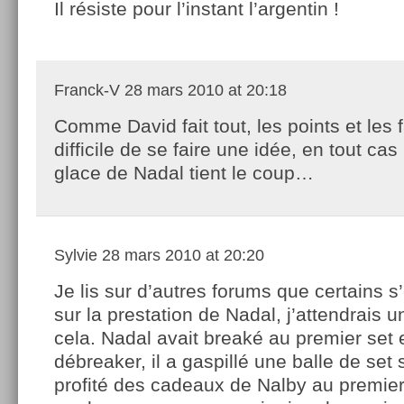
Il résiste pour l’instant l’argentin !
Franck-V
28 mars 2010 at 20:18
Comme David fait tout, les points et les 
difficile de se faire une idée, en tout cas 
glace de Nadal tient le coup…
Sylvie
28 mars 2010 at 20:20
Je lis sur d’autres forums que certains s
sur la prestation de Nadal, j’attendrais 
cela. Nadal avait breaké au premier set et
débreaker, il a gaspillé une balle de set s
profité des cadeaux de Nalby au premier 