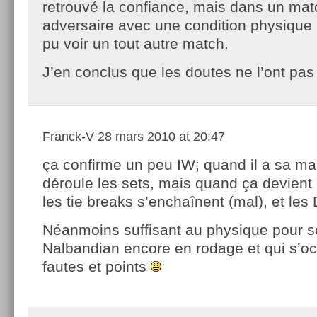
retrouvé la confiance, mais dans un mat
adversaire avec une condition physique a
pu voir un tout autre match.
J’en conclus que les doutes ne l’ont pas 
Franck-V
28 mars 2010 at 20:47
ça confirme un peu IW; quand il a sa ma
déroule les sets, mais quand ça devient 
les tie breaks s’enchaînent (mal), et le
Néanmoins suffisant au physique pour s
Nalbandian encore en rodage et qui s’oc
fautes et points