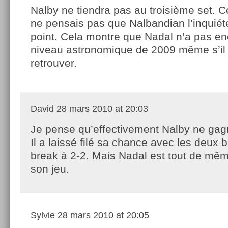
Nalby ne tiendra pas au troisième set. Cel
ne pensais pas que Nalbandian l’inquiéte
point. Cela montre que Nadal n’a pas en
niveau astronomique de 2009 même s’il e
retrouver.
David
28 mars 2010 at 20:03
Je pense qu’effectivement Nalby ne gag
Il a laissé filé sa chance avec les deux 
break à 2-2. Mais Nadal est tout de mêm
son jeu.
Sylvie
28 mars 2010 at 20:05