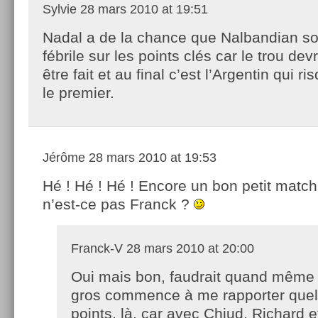
Sylvie
28 mars 2010 at 19:51
Nadal a de la chance que Nalbandian soi
fébrile sur les points clés car le trou devr
être fait et au final c’est l’Argentin qui r
le premier.
Jérôme
28 mars 2010 at 19:53
Hé ! Hé ! Hé ! Encore un bon petit match
n’est-ce pas Franck ?
Franck-V
28 mars 2010 at 20:00
Oui mais bon, faudrait quand même 
gros commence à me rapporter que
points, là, car avec Chiud, Richard 