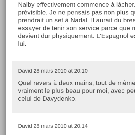
Nalby effectivement commence à lâcher. 
prévisible. Je ne pensais pas non plus qu
prendrait un set à Nadal. Il aurait du bre
essayer de tenir son service parce que 
devient dur physiquement. L’Espagnol es
lui.
David
28 mars 2010 at 20:10
Quel revers à deux mains, tout de même 
vraiment le plus beau pour moi, avec peu
celui de Davydenko.
David
28 mars 2010 at 20:14