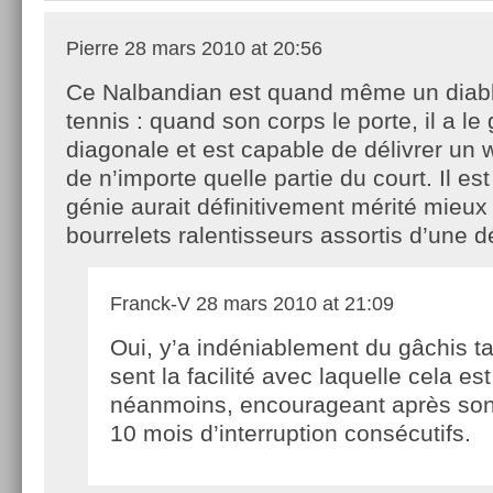
Pierre
28 mars 2010 at 20:56
Ce Nalbandian est quand même un diab
tennis : quand son corps le porte, il a le
diagonale et est capable de délivrer un 
de n’importe quelle partie du court. Il est
génie aurait définitivement mérité mieu
bourrelets ralentisseurs assortis d’une dé
Franck-V
28 mars 2010 at 21:09
Oui, y’a indéniablement du gâchis t
sent la facilité avec laquelle cela es
néanmoins, encourageant après son 
10 mois d’interruption consécutifs.