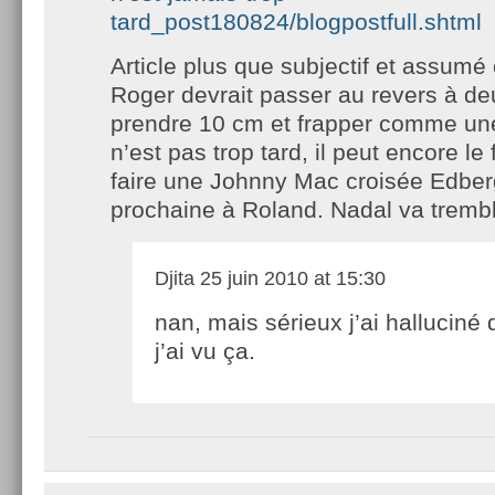
tard_post180824/blogpostfull.shtml
Article plus que subjectif et assumé
Roger devrait passer au revers à de
prendre 10 cm et frapper comme un
n’est pas trop tard, il peut encore le
faire une Johnny Mac croisée Edber
prochaine à Roland. Nadal va tremble
Djita
25 juin 2010 at 15:30
nan, mais sérieux j’ai halluciné
j’ai vu ça.