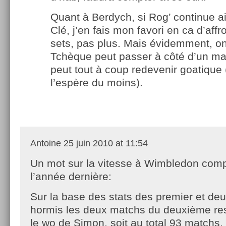
Quant à Berdych, si Rog’ continue ai
Clé, j’en fais mon favori en ca d’aff
sets, pas plus. Mais évidemment, on
Tchèque peut passer à côté d’un ma
peut tout à coup redevenir goatique 
l’espère du moins).
Antoine
25 juin 2010 at 11:54
Un mot sur la vitesse à Wimbledon com
l’année dernière:
Sur la base des stats des premier et de
hormis les deux matchs du deuxième rest
le wo de Simon, soit au total 93 matchs, s