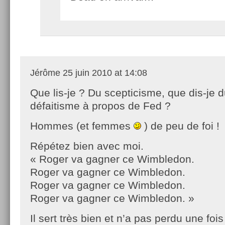
Jérôme
25 juin 2010 at 14:08
Que lis-je ? Du scepticisme, que dis-je 
défaitisme à propos de Fed ?
Hommes (et femmes
) de peu de foi !
Répétez bien avec moi.
« Roger va gagner ce Wimbledon.
Roger va gagner ce Wimbledon.
Roger va gagner ce Wimbledon.
Roger va gagner ce Wimbledon. »
Il sert très bien et n’a pas perdu une foi