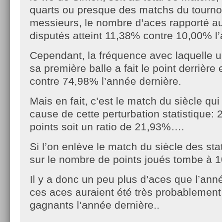
quarts ou presque des matchs du tourno
messieurs, le nombre d’aces rapporté a
disputés atteint 11,38% contre 10,00% l
Cependant, la fréquence avec laquelle u
sa première balle a fait le point derrièr
contre 74,98% l’année dernière.
Mais en fait, c’est le match du siècle qui 
cause de cette perturbation statistique:
points soit un ratio de 21,93%….
Si l’on enlève le match du siècle des stat
sur le nombre de points joués tombe à 
Il y a donc un peu plus d’aces que l’ann
ces aces auraient été très probablement
gagnants l’année dernière..