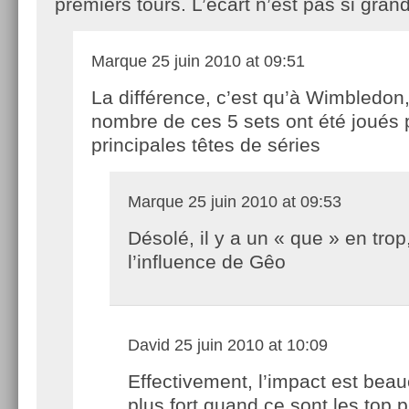
premiers tours. L’écart n’est pas si grand
Marque
25 juin 2010 at 09:51
La différence, c’est qu’à Wimbledon
nombre de ces 5 sets ont été joués 
principales têtes de séries
Marque
25 juin 2010 at 09:53
Désolé, il y a un « que » en trop,
l’influence de Gêo
David
25 juin 2010 at 10:09
Effectivement, l’impact est bea
plus fort quand ce sont les top 