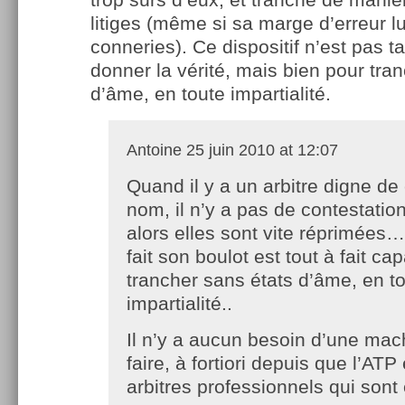
litiges (même si sa marge d’erreur lui
conneries). Ce dispositif n’est pas ta
donner la vérité, mais bien pour tran
d’âme, en toute impartialité.
Antoine
25 juin 2010 at 12:07
Quand il y a un arbitre digne de
nom, il n’y a pas de contestatio
alors elles sont vite réprimées…
fait son boulot est tout à fait ca
trancher sans états d’âme, en t
impartialité..
Il n’y a aucun besoin d’une mac
faire, à fortiori depuis que l’AT
arbitres professionnels qui sont 