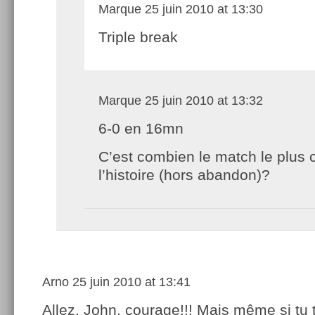
Marque
25 juin 2010 at 13:30
Triple break
Marque
25 juin 2010 at 13:32
6-0 en 16mn
C’est combien le match le plus 
l’histoire (hors abandon)?
Arno
25 juin 2010 at 13:41
Allez, John, courage!!! Mais même si tu t