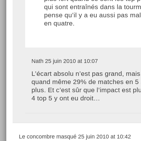
qui sont entraînés dans la tour
pense qu’il y a eu aussi pas ma
en quatre.
Nath
25 juin 2010 at 10:07
L’écart absolu n’est pas grand, mais 
quand même 29% de matches en 5 
plus. Et c’est sûr que l’impact est p
4 top 5 y ont eu droit…
Le concombre masqué
25 juin 2010 at 10:42