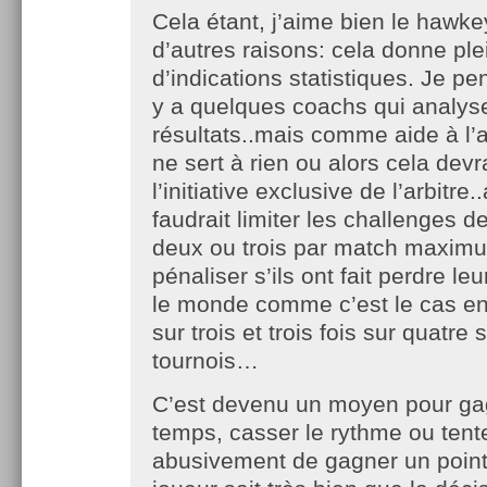
Cela étant, j’aime bien le hawk
d’autres raisons: cela donne ple
d’indications statistiques. Je pe
y a quelques coachs qui analyse
résultats..mais comme aide à l’a
ne sert à rien ou alors cela devra
l’initiative exclusive de l’arbitre.
faudrait limiter les challenges d
deux ou trois par match maximu
pénaliser s’ils ont fait perdre le
le monde comme c’est le cas en
sur trois et trois fois sur quatre 
tournois…
C’est devenu un moyen pour ga
temps, casser le rythme ou tent
abusivement de gagner un point 