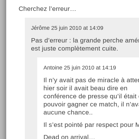
Cherchez l’erreur…
Jérôme
25 juin 2010 at 14:09
Pas d’erreur : la grande perche amé
est juste complètement cuite.
Antoine
25 juin 2010 at 14:19
Il n’y avait pas de miracle à atte
hier soir il avait beau dire en
conférence de presse qu’il étai
pouvoir gagner ce match, il n’av
aucune chance..
Il s’est pointé par respect pour 
Dead on arrival…