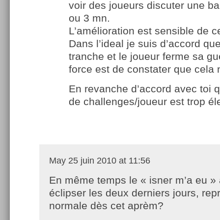
voir des joueurs discuter une ba
ou 3 mn.
L’amélioration est sensible de c
Dans l’ideal je suis d’accord que 
tranche et le joueur ferme sa gu
force est de constater que cela n
En revanche d’accord avec toi 
de challenges/joueur est trop él
May
25 juin 2010 at 11:56
En même temps le « isner m’a eu » 
éclipser les deux derniers jours, repr
normale dès cet aprèm?