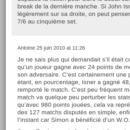
break de la dernière manche. Si John Is
légèrement sur sa droite, on peut pense
7/6 au cinquième set.
Antoine
25 juin 2010 at 11:26
Je ne sais plus qui demandait s’il était c
qu’un joueur gagne avec 24 points de m
son adversaire. C’est certainement une 
étant, en pourcentage, Isner a gagné 48
remporté le match. C’est peu fréquent ma
match va quelque peu perturber les stat
qu’avec 980 points jouées, cela va repr
des 127 matchs disputés en simple, enfi
l’instant car Simon a bénéficié d’un W.