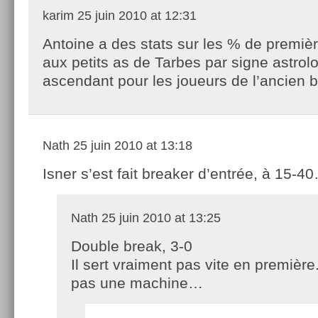
karim
25 juin 2010 at 12:31
Antoine a des stats sur les % de premièr
aux petits as de Tarbes par signe astrol
ascendant pour les joueurs de l’ancien bl
Nath
25 juin 2010 at 13:18
Isner s’est fait breaker d’entrée, à 15-4
Nath
25 juin 2010 at 13:25
Double break, 3-0
Il sert vraiment pas vite en première
pas une machine…