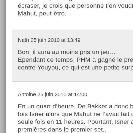
écraser, je crois que personne t’en vou
Mahut, peut-être.
Nath
25 juin 2010 at 13:49
Bon, il aura au moins pris un jeu…
Ependant ce temps, PHM a gagné le pre
contre Youyou, ce qui est une petite sur
Antoine
25 juin 2010 at 14:00
En un quart d’heure, De Bakker a donc b
fois Isner alors que Mahut ne l’avait fait
seule fois en 11 heures. Pourtant, Isne
premières dans le premier set..