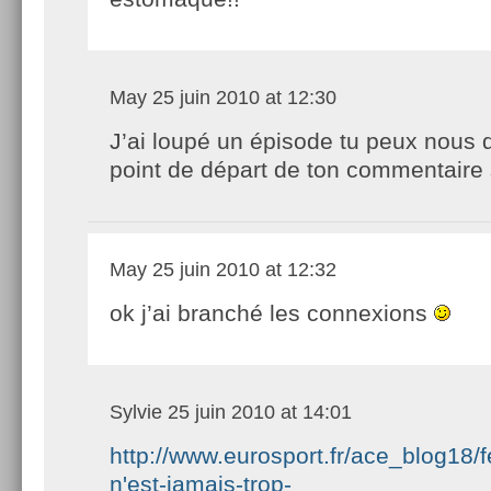
May
25 juin 2010 at 12:30
J’ai loupé un épisode tu peux nous 
point de départ de ton commentaire
May
25 juin 2010 at 12:32
ok j’ai branché les connexions
Sylvie
25 juin 2010 at 14:01
http://www.eurosport.fr/ace_blog18/fe
n'est-jamais-trop-