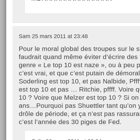
Sam
25 mars 2011 at 23:48
Pour le moral global des troupes sur le sit
faudrait quand même éviter d’écrire des 
genre « Le top 10 est naze », ou à peu 
c’est vrai, et que c’est putain de démoral
Soderling est top 10, et pas Nalbide, Pfff
est top 10 et pas … Ritchie, pffff. Voire 
10 ? Voire que Melzer est top 10 ? Si on 
ans…Pourquoi pas Shuettler tant qu’on y
drôle de période, et ça n’est pas rassura
c’est l’année des 30 piges de Fed.