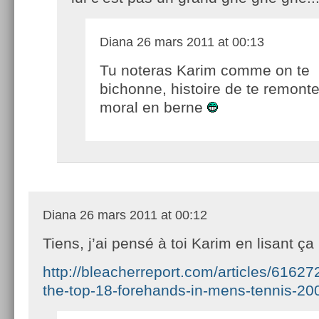
Diana
26 mars 2011 at 00:13
Tu noteras Karim comme on te
bichonne, histoire de te remonte
moral en berne
Diana
26 mars 2011 at 00:12
Tiens, j’ai pensé à toi Karim en lisant ça 
http://bleacherreport.com/articles/61627
the-top-18-forehands-in-mens-tennis-2