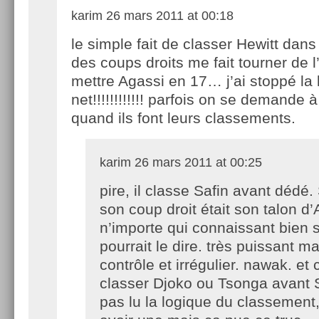
karim
26 mars 2011 at 00:18
le simple fait de classer Hewitt dans
des coups droits me fait tourner de l’
mettre Agassi en 17… j’ai stoppé la 
net!!!!!!!!!!!! parfois on se demande 
quand ils font leurs classements.
karim
26 mars 2011 at 00:25
pire, il classe Safin avant dédé.
son coup droit était son talon d’
n’importe qui connaissant bien 
pourrait le dire. très puissant m
contrôle et irrégulier. nawak. e
classer Djoko ou Tsonga avant 
pas lu la logique du classement,