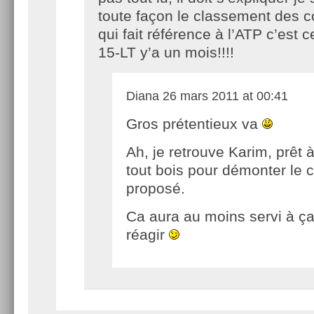
toute façon le classement des c
qui fait référence à l’ATP c’est c
15-LT y’a un mois!!!!
Diana
26 mars 2011 at 00:41
Gros prétentieux va
Ah, je retrouve Karim, prêt à
tout bois pour démonter le 
proposé.
Ca aura au moins servi à ça,
réagir