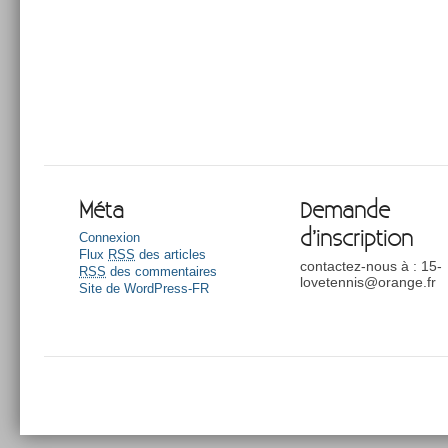
Méta
Demande
d’inscription
Connexion
Flux
RSS
des articles
contactez-nous à : 15-
RSS
des commentaires
lovetennis@orange.fr
Site de WordPress-FR