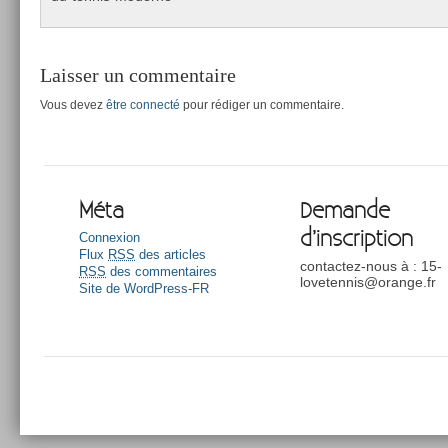
Laisser un commentaire
Vous devez
être connecté
pour rédiger un commentaire.
Méta
Demande
d’inscription
Connexion
Flux
RSS
des articles
contactez-nous à : 15-
RSS
des commentaires
lovetennis@orange.fr
Site de WordPress-FR