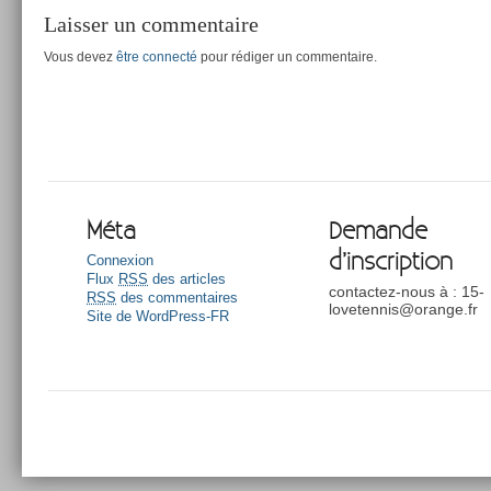
Laisser un commentaire
Vous devez
être connecté
pour rédiger un commentaire.
Méta
Demande
d’inscription
Connexion
Flux
RSS
des articles
contactez-nous à : 15-
RSS
des commentaires
lovetennis@orange.fr
Site de WordPress-FR