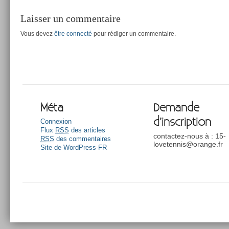
Laisser un commentaire
Vous devez
être connecté
pour rédiger un commentaire.
Méta
Demande
d’inscription
Connexion
Flux
RSS
des articles
contactez-nous à : 15-
RSS
des commentaires
lovetennis@orange.fr
Site de WordPress-FR