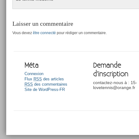
Laisser un commentaire
Vous devez
être connecté
pour rédiger un commentaire.
Méta
Demande
d’inscription
Connexion
Flux
RSS
des articles
contactez-nous à : 15-
RSS
des commentaires
lovetennis@orange.fr
Site de WordPress-FR