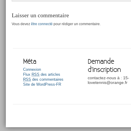
Laisser un commentaire
Vous devez
être connecté
pour rédiger un commentaire.
Méta
Demande
d’inscription
Connexion
Flux
RSS
des articles
contactez-nous à : 15-
RSS
des commentaires
lovetennis@orange.fr
Site de WordPress-FR