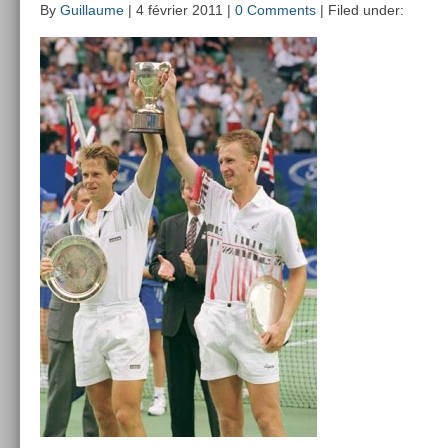
By
Guillaume
| 4 février 2011 |
0 Comments
| Filed under: