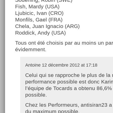
Fish, Mardy (USA)
Ljubicic, Ivan (CRO)
Monfils, Gael (FRA)
Chela, Juan Ignacio (ARG)
Roddick, Andy (USA)
Tous ont été choisis par au moins un par
évidemment.
Antoine
12 décembre 2012 at 17:18
Celui qui se rapproche le plus de la 
performance possible est donc Kari
l’équipe de Tocards a obtenu 86,6
possible.
Chez les Performeurs, antisiran23 
du maximum possible.