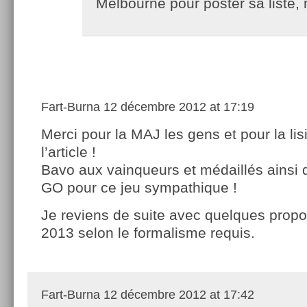
Melbourne pour poster sa liste,
Fart-Burna
12 décembre 2012 at 17:19
Merci pour la MAJ les gens et pour la lisi
l’article !
Bavo aux vainqueurs et médaillés ainsi 
GO pour ce jeu sympathique !
Je reviens de suite avec quelques prop
2013 selon le formalisme requis.
Fart-Burna
12 décembre 2012 at 17:42