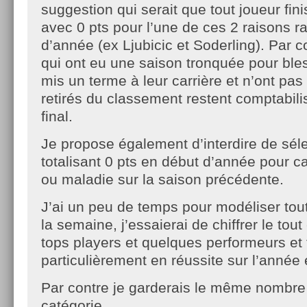
suggestion qui serait que tout joueur fin
avec 0 pts pour l’une de ces 2 raisons ra
d’année (ex Ljubicic et Soderling). Par c
qui ont eu une saison tronquée pour ble
mis un terme à leur carrière et n’ont pas
retirés du classement restent comptabilis
final.
Je propose également d’interdire de sél
totalisant 0 pts en début d’année pour 
ou maladie sur la saison précédente.
J’ai un peu de temps pour modéliser tout 
la semaine, j’essaierai de chiffrer le tou
tops players et quelques performeurs et
particulièrement en réussite sur l’année
Par contre je garderais le même nombr
catégorie.