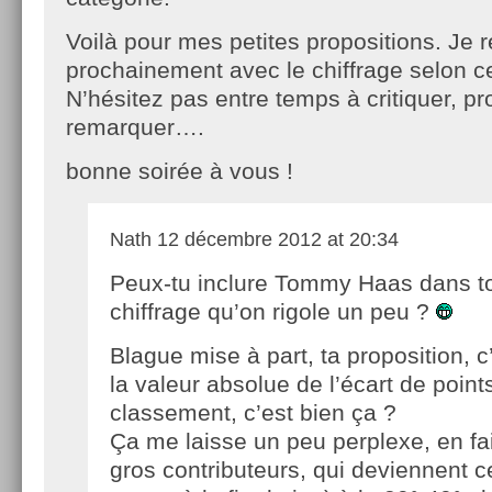
Voilà pour mes petites propositions. Je 
prochainement avec le chiffrage selon ce
N’hésitez pas entre temps à critiquer, pr
remarquer….
bonne soirée à vous !
Nath
12 décembre 2012 at 20:34
Peux-tu inclure Tommy Haas dans t
chiffrage qu’on rigole un peu ?
Blague mise à part, ta proposition, c’
la valeur absolue de l’écart de points
classement, c’est bien ça ?
Ça me laisse un peu perplexe, en fai
gros contributeurs, qui deviennent c