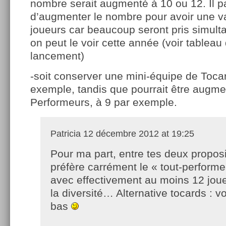
nombre serait augmenté à 10 ou 12. Il p
d’augmenter le nombre pour avoir une va
joueurs car beaucoup seront pris simu
on peut le voir cette année (voir tableau 
lancement)
-soit conserver une mini-équipe de Tocar
exemple, tandis que pourrait être augme
Performeurs, à 9 par exemple.
Patricia
12 décembre 2012 at 19:25
Pour ma part, entre tes deux proposi
préfère carrément le « tout-performe
avec effectivement au moins 12 joue
la diversité… Alternative tocards : v
bas