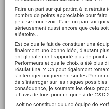
Faire un pari sur qui partira à la retraite
nombre de points appréciable pour faire
peut se concevoir. Faire un pari sur qui 
sérieusement aussi encore que cela soi
aléatoire…
Est ce que le fait de constituer une équ
finalement une bonne idée, d’autant plu
ont globalement rapporté plus de points
Performeurs et que le choix a été plus d
résulat final ? On peut également remar
s’interroger uniquement sur les Perform
de s’interroger sur les risques possibl
conséquence, je soumets les deux propo
à l’avis de tous pour ce qui est de G&D 
-soit ne constituer qu’une équipe de Per