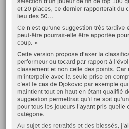
sélection d’un joueur de fin de top 100 q
et 20 places, ce dernier rapporterait du
lieu des 50…
Ce n’est qu’une suggestion très tardive e
peut-être pourrait-elle être apportée po
coup. »
Cette version propose d’axer la classific
performeur ou tocard par rapport à l’évol
classement et non celle des points. Car 
m’interpelle avec la seule prise en comp
c’est le cas de Djokovic par exemple qui
maintient tout en haut en étant qualifié
suggestion permettrait qu’il ne soit qu’u
pour tous les joueurs l’ayant pris quelle 
catégorie.
Au sujet des retraités et des blessés, j’