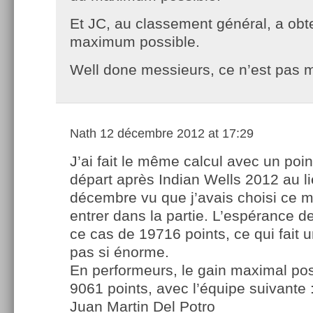
Et JC, au classement général, a ob
maximum possible.
Well done messieurs, ce n’est pas ma
Nath
12 décembre 2012 at 17:29
J’ai fait le même calcul avec un poin
départ après Indian Wells 2012 au li
décembre vu que j’avais choisi ce 
entrer dans la partie. L’espérance de
ce cas de 19716 points, ce qui fait 
pas si énorme.
En performeurs, le gain maximal pos
9061 points, avec l’équipe suivante 
Juan Martin Del Potro