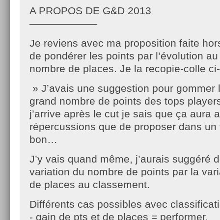
A PROPOS DE G&D 2013
——————–
Je reviens avec ma proposition faite hors
de pondérer les points par l’évolution a
nombre de places. Je la recopie-colle ci
» J’avais une suggestion pour gommer le
grand nombre de points des tops playe
j’arrive après le cut je sais que ça aura 
répercussions que de proposer dans un
bon…
J’y vais quand même, j’aurais suggéré d
variation du nombre de points par la var
de places au classement.
Différents cas possibles avec classificat
- gain de pts et de places = performer,