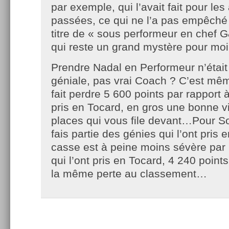
par exemple, qui l’avait fait pour le
passées, ce qui ne l’a pas empêché
titre de « sous performeur en chef 
qui reste un grand mystère pour moi
Prendre Nadal en Performeur n’était
géniale, pas vrai Coach ? C’est mêm
fait perdre 5 600 points par rapport à
pris en Tocard, en gros une bonne v
places qui vous file devant…Pour Sod
fais partie des génies qui l’ont pris 
casse est à peine moins sévère par 
qui l’ont pris en Tocard, 4 240 points
la même perte au classement…