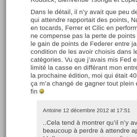
Dans le détail, il n’y avait que peu 
qui attendre rapportait des points, 
en tocards, Ferrer et Cilic en perfor
ne compense pas la perte de points 
le gain de points de Federer entre ja
condition de les avoir choisis dans 
catégories. Vu que j’avais mis Fed en
limité la casse en différant mon entr
la prochaine édition, moi qui était 
ça m’a changé de gagner tout plein 
fin
Antoine
12 décembre 2012 at 17:51
..Cela tend à montrer qu’il n’y a
beaucoup à perdre à attendre a