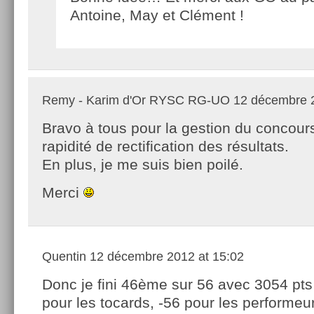
Antoine, May et Clément !
Remy - Karim d'Or RYSC RG-UO
12 décembre 2
Bravo à tous pour la gestion du concours
rapidité de rectification des résultats.
En plus, je me suis bien poilé.
Merci
Quentin
12 décembre 2012 at 15:02
Donc je fini 46ème sur 56 avec 3054 pts
pour les tocards, -56 pour les performeur