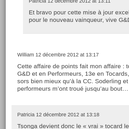
Patricia
12 décembre 2012 at 13:11
Et bravo pour cette mise à jour excel
pour le nouveau vainqueur, vive G&
William
12 décembre 2012 at 13:17
Cette affaire de points fait mon affaire : 
G&D et en Performeurs, 13e en Tocards,
sors bien mieux qu’à la CC. Soderling et 
performeurs m’ont troué jusqu’au bout…
Patricia
12 décembre 2012 at 13:18
Tsonga devient donc le « vrai » tocard le