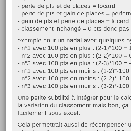
- perte de pts et de places = tocard,
- perte de pts et gain de places = perform
- gain de pts et perte de places = tocard,
- classement inchangé = 0 pts donc pas
exemple pour un nadal avec quelques h
- n°1 avec 100 pts en plus : (2-1)*100 = 
- n°2 avec 100 pts en plus : (2-2)*100 = 0
- n°3 avec 100 pts en plus : (2-3)*100 = 
- n°1 avec 100 pts en moins : (1-2)*-100
- n°2 avec 100 pts en moins : (2-2)*-100 
- n°3 avec 100 pts en moins : (3-2)*-100 
Une petite subtilité à intégrer pour le ca
la variation du classement mais bon, ça 
facilement sous excel.
Cela permettrait aussi de récompenser 