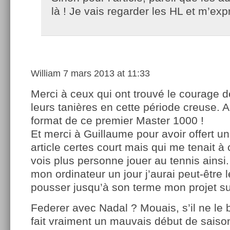
là ! Je vais regarder les HL et m’exp
William
7 mars 2013 at 11:33
Merci à ceux qui ont trouvé le courage de
leurs tanières en cette période creuse. 
format de ce premier Master 1000 !
Et merci à Guillaume pour avoir offert u
article certes court mais qui me tenait à 
vois plus personne jouer au tennis ainsi.
mon ordinateur un jour j’aurai peut-être 
pousser jusqu’à son terme mon projet 
Federer avec Nadal ? Mouais, s’il ne le b
fait vraiment un mauvais début de saison