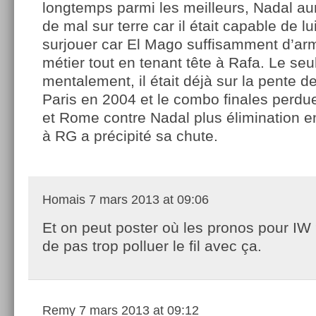
longtemps parmi les meilleurs, Nadal au
de mal sur terre car il était capable de lu
surjouer car El Mago suffisamment d’ar
métier tout en tenant tête à Rafa. Le se
mentalement, il était déjà sur la pente d
Paris en 2004 et le combo finales perdu
et Rome contre Nadal plus élimination e
à RG a précipité sa chute.
Homais
7 mars 2013 at 09:06
Et on peut poster où les pronos pour IW 
de pas trop polluer le fil avec ça.
Remy
7 mars 2013 at 09:12