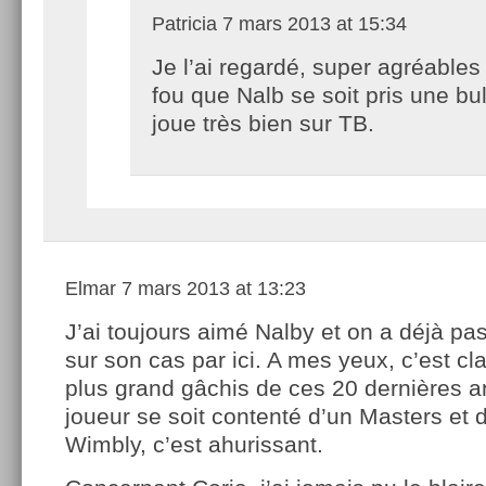
Patricia
7 mars 2013 at 15:34
Je l’ai regardé, super agréables
fou que Nalb se soit pris une bull
joue très bien sur TB.
Elmar
7 mars 2013 at 13:23
J’ai toujours aimé Nalby et on a déjà pa
sur son cas par ici. A mes yeux, c’est cl
plus grand gâchis de ces 20 dernières a
joueur se soit contenté d’un Masters et d
Wimbly, c’est ahurissant.