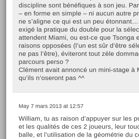
discipline sont bénéfiques à son jeu. Par
– en forme en simple – ni aucun autre p
ne s’aligne ce qui est un peu étonnant
exigé la pratique du double pour la sélect
attendent Miami, ou est-ce que Tsonga 
raisons opposées (l’un est sûr d’être sél
ne pas l’être), éviteront tout zèle domma
parcours perso ?
Clément avait annoncé un mini-stage à 
qu’ils n’oseront pas ^^
May
7 mars 2013 at 12:57
William, tu as raison d’appuyer sur les po
et les qualités de ces 2 joueurs, leur to
balle, et l’utilisation de la géométrie du c