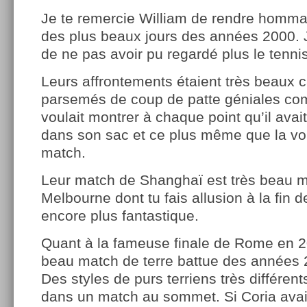
Je te remercie William de rendre homm
des plus beaux jours des années 2000. J
de ne pas avoir pu regardé plus le tenni
Leurs affrontements étaient très beaux ca
parsemés de coup de patte géniales comm
voulait montrer à chaque point qu’il avai
dans son sac et ce plus même que la vo
match.
Leur match de Shanghaï est très beau m
Melbourne dont tu fais allusion à la fin de
encore plus fantastique.
Quant à la fameuse finale de Rome en 20
beau match de terre battue des années 
Des styles de purs terriens très différents
dans un match au sommet. Si Coria avai