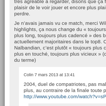
très agréable à regarder, disons que ça f
plaisir de le voir jouer et encore plus plai
perdre.
Je n’avais jamais vu ce match, merci Wil
highlights, ça nous change du « toujours 
plus long, toujours plus cadencé » des b
actuellement majoritaires dans le top8. C
Nalbandian, c’est plutôt « toujours plus c
plus en touché, toujours plus vicieux » 
du terme)
Colin
7 mars 2013 at 13:41
2004, duel de compatriotes, pas ma
plus, au contraire de la finale toute p
http://www.youtube.com/watch?v=