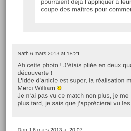
pourraient déjà l’appliquer à leur
coupe des maîtres pour comme
Nath
6 mars 2013 at 18:21
Ah cette photo ! J’étais pliée en deux qua
découverte !
L’idée d’article est super, la réalisation
Merci William
Je n’ai pas vu ce match non plus, je me 
plus tard, je sais que j’apprécierai vu le
Don J
6 mars 2013 at 20:07