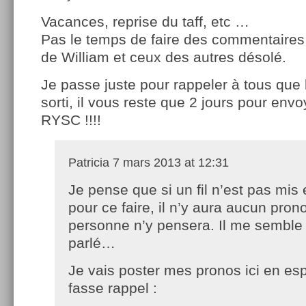
Vacances, reprise du taff, etc …
Pas le temps de faire des commentaires s
de William et ceux des autres désolé.
Je passe juste pour rappeler à tous que 
sorti, il vous reste que 2 jours pour env
RYSC !!!!
Patricia
7 mars 2013 at 12:31
Je pense que si un fil n’est pas mis
pour ce faire, il n’y aura aucun pro
personne n’y pensera. Il me semble 
parlé…
Je vais poster mes pronos ici en es
fasse rappel :