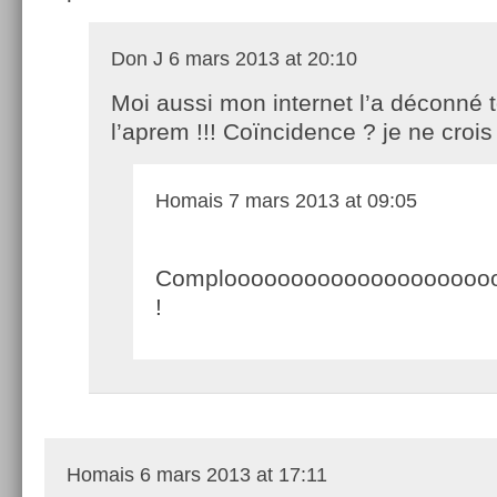
Don J
6 mars 2013 at 20:10
Moi aussi mon internet l’a déconné t
l’aprem !!! Coïncidence ? je ne croi
Homais
7 mars 2013 at 09:05
Comploooooooooooooooooooo
!
Homais
6 mars 2013 at 17:11