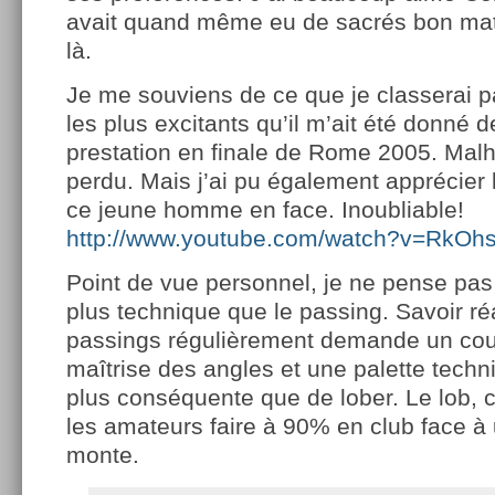
avait quand même eu de sacrés bon mat
là.
Je me souviens de ce que je classerai p
les plus excitants qu’il m’ait été donné d
prestation en finale de Rome 2005. Malh
perdu. Mais j’ai pu également apprécier 
ce jeune homme en face. Inoubliable!
http://www.youtube.com/watch?v=Rk
Point de vue personnel, je ne pense pas 
plus technique que le passing. Savoir ré
passings régulièrement demande un coup
maîtrise des angles et une palette tech
plus conséquente que de lober. Le lob, c
les amateurs faire à 90% en club face à 
monte.