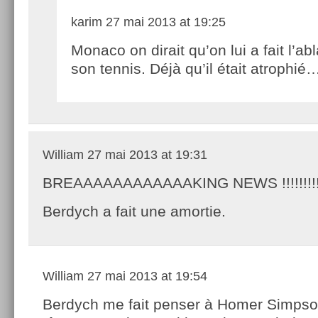
karim
27 mai 2013 at 19:25
Monaco on dirait qu’on lui a fait l’ab
son tennis. Déjà qu’il était atrophié
William
27 mai 2013 at 19:31
BREAAAAAAAAAAAAKING NEWS !!!!!!!!!!
Berdych a fait une amortie.
William
27 mai 2013 at 19:54
Berdych me fait penser à Homer Simpso