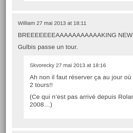
William
27 mai 2013 at 18:11
BREEEEEEEAAAAAAAAAAAKING NEWS !!!!
Gulbis passe un tour.
Skvorecky
27 mai 2013 at 18:16
Ah non il faut réserver ça au jour où
2 tours!!
(Ce qui n’est pas arrivé depuis Rol
2008…)