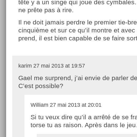
tête y a un singe qui joue des cymbales. 
ne prête pas à rire.
Il ne doit jamais perdre le premier tie-bre
cinquième et sur ce qu’il montre et avec 
prend, il est bien capable de se faire sort
karim
27 mai 2013 at 19:57
Gael me surprend, j’ai envie de parler 
C’est possible?
William
27 mai 2013 at 20:01
Si tu veux dire qu’il a arrêté de se fr
torse tu as raison. Après dans le je