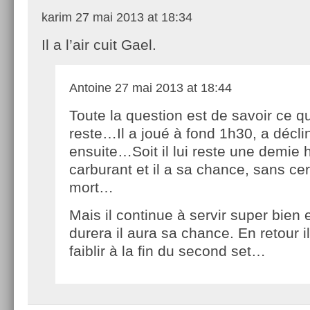
karim
27 mai 2013 at 18:34
Il a l’air cuit Gael.
Antoine
27 mai 2013 at 18:44
Toute la question est de savoir ce qu’
reste…Il a joué à fond 1h30, a décli
ensuite…Soit il lui reste une demie 
carburant et il a sa chance, sans cert
mort…
Mais il continue à servir super bien 
durera il aura sa chance. En retour
faiblir à la fin du second set…