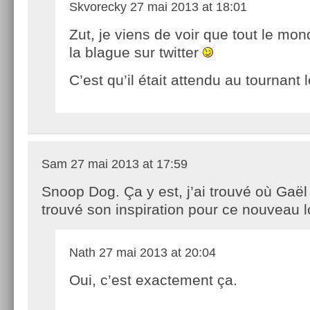
Skvorecky
27 mai 2013 at 18:01
Zut, je viens de voir que tout le mond
la blague sur twitter
C’est qu’il était attendu au tournant 
Sam
27 mai 2013 at 17:59
Snoop Dog. Ça y est, j’ai trouvé où Gaël
trouvé son inspiration pour ce nouveau l
Nath
27 mai 2013 at 20:04
Oui, c’est exactement ça.