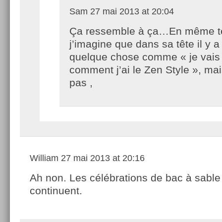
Sam
27 mai 2013 at 20:04
Ça ressemble à ça…En même 
j’imagine que dans sa tête il y a
quelque chose comme « je vais
comment j’ai le Zen Style », ma
pas ,
William
27 mai 2013 at 20:16
Ah non. Les célébrations de bac à sable
continuent.