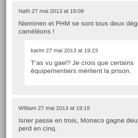
Nath
27 mai 2013 at 19:09
Nieminen et PHM se sont tous deux dég
caméléons !
karim
27 mai 2013 at 19:23
T’as vu gael? Je crois que certains
équipementiers méritent la prison.
William
27 mai 2013 at 19:15
Isner passe en trois, Monaco gagne de
perd en cinq.