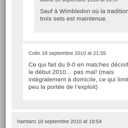
Sauf à Wimbledon où la traditio
trois sets est maintenue.
Colin
18 septembre 2010 at 21:55
Ce qui fait du 9-0 en matches décisi
le début 2010… pas mal! (mais
intégralement à domicile, ce qui limit
peu la portée de l’exploit)
hamtaro
18 septembre 2010 at 19:54