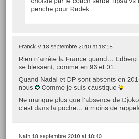
choisie par le coach serbe Tipsa vs
penche pour Radek
Franck-V
18 septembre 2010 at 18:18
Rien n’arrête la France quand… Edberg 
se blessent, comme en 96 et 01.
Quand Nadal et DP sont absents en 2010,
nous
Comme je suis caustique
Ne manque plus que l’absence de Djoko
c’est dans la poche… à moins de rappe
Nath
18 septembre 2010 at 18:40