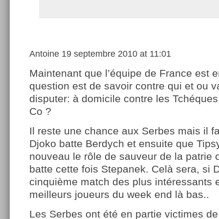
Antoine
19 septembre 2010 at 11:01
Maintenant que l’équipe de France est en
question est de savoir contre qui et ou va
disputer: à domicile contre les Tchéque
Co ?
Il reste une chance aux Serbes mais il f
Djoko batte Berdych et ensuite que Tip
nouveau le rôle de sauveur de la patrie
batte cette fois Stepanek. Celà sera, si
cinquième match des plus intéressants e
meilleurs joueurs du week end là bas..
Les Serbes ont été en partie victimes de