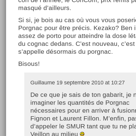
masqué d’ailleurs.
Si si, je bois au cas où vous vous poseri
Porgnac pour être précis. Kezako? Ben i
assez de porto pour atteindre la dose lét
du cognac dedans. C’est nouveau, c’est 
s’appelle désormais du porgnac.
Bisous!
Guillaume
19 septembre 2010 at 10:27
De ce que je sais de ton gabarit, je 
imaginer les quantités de Porgnac
nécessaires pour en arriver à fusion
Fignon et Laurent Fillon. M’enfin, p
d’appeler le SMUR tant que tu ne pl
Veillon au milieu