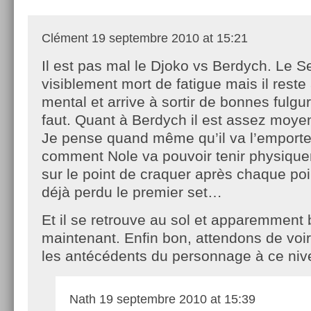
Clément
19 septembre 2010 at 15:21
Il est pas mal le Djoko vs Berdych. Le S
visiblement mort de fatigue mais il reste 
mental et arrive à sortir de bonnes fulgu
faut. Quant à Berdych il est assez moye
Je pense quand même qu’il va l’emporter
comment Nole va pouvoir tenir physique
sur le point de craquer après chaque poi
déjà perdu le premier set…
Et il se retrouve au sol et apparemment 
maintenant. Enfin bon, attendons de voi
les antécédents du personnage à ce ni
Nath
19 septembre 2010 at 15:39