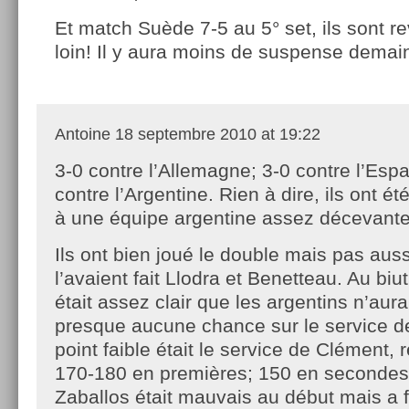
Et match Suède 7-5 au 5° set, ils sont r
loin! Il y aura moins de suspense demai
Antoine
18 septembre 2010 at 19:22
3-0 contre l’Allemagne; 3-0 contre l’Esp
contre l’Argentine. Rien à dire, ils ont é
à une équipe argentine assez décevante
Ils ont bien joué le double mais pas aus
l’avaient fait Llodra et Benetteau. Au biut
était assez clair que les argentins n’aur
presque aucune chance sur le service de
point faible était le service de Clément, 
170-180 en premières; 150 en secondes.
Zaballos était mauvais au début mais a 