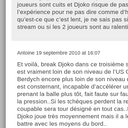
joueurs sont cuits et Djoko risque de pa
l’expérience pour ne pas dire comme d’h
qu’est-ce que c’est lent, je ne sais pas si 
stream ou si les 2 joueurs sont au ralenti
Antoine
19 septembre 2010 at 16:07
Et voilà, break Djoko dans ce troisième 
est vraiment loin de son niveau de l’US
Berdych encore plus loin de son niveau 
est consternant, incapable d’accélérer u
prenant la balle plus tôt, fait faute sur f
la pression..Si les tchèques perdent la r
coupable sera tour désigné en tout cas.
Djoko joue très moyennement mais il a l
battre avec les moyens du bord..