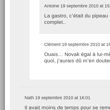
Antoine
19 septembre 2010 at 15
La gastro, c’était du pipeau
complet..
Clément
19 septembre 2010 at 1
Ouais… Novak égal à lui-
quoi, j’aurais dû m’en doute
Nath
19 septembre 2010 at 16:01
Il avait moins de temps pour se rem