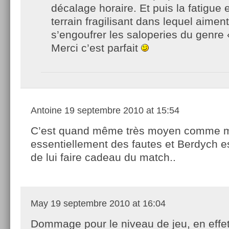
décalage horaire. Et puis la fatigue 
terrain fragilisant dans lequel aimen
s’engoufrer les saloperies du genre
Merci c’est parfait
Antoine
19 septembre 2010 at 15:54
C’est quand même très moyen comme m
essentiellement des fautes et Berdych es
de lui faire cadeau du match..
May
19 septembre 2010 at 16:04
Dommage pour le niveau de jeu, en effet