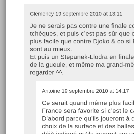
Clemency
19 septembre 2010 at 13:11
Je ne serais pas contre une finale c
tchèques, et puis c’est pas sûr que c
plus facile que contre Djoko & co si
sont au mieux.
Et puis un Stepanek-Llodra en final
de la gueule, et même ma grand-mèr
regarder ^^.
Antoine
19 septembre 2010 at 14:17
Ce serait quand même plus facil
France sera favorite si c’est le c
D’abord parce qu’ils joueront à 
choix de la surface et des balles
déjà indiqué qu’ils jouerait sur 