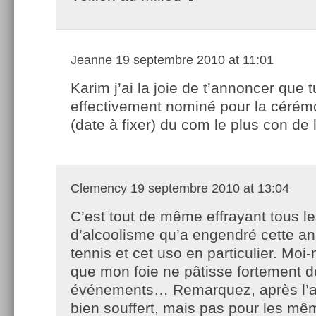
Jeanne
19 septembre 2010 at 11:01
Karim j’ai la joie de t’annoncer que t
effectivement nominé pour la cérém
(date à fixer) du com le plus con d
Clemency
19 septembre 2010 at 13:04
C’est tout de même effrayant tous l
d’alcoolisme qu’a engendré cette a
tennis et cet uso en particulier. Moi
que mon foie ne pâtisse fortement d
événements… Remarquez, après l’ao 
bien souffert, mais pas pour les mê