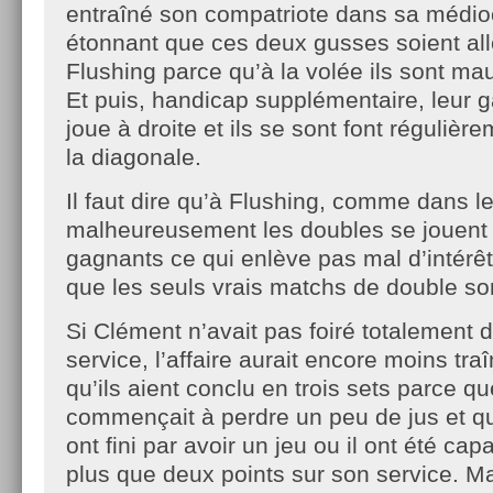
entraîné son compatriote dans sa médioc
étonnant que ces deux gusses soient al
Flushing parce qu’à la volée ils sont m
Et puis, handicap supplémentaire, leur 
joue à droite et ils se sont font régulièr
la diagonale.
Il faut dire qu’à Flushing, comme dans l
malheureusement les doubles se jouent
gagnants ce qui enlève pas mal d’intérêt a
que les seuls vrais matchs de double so
Si Clément n’avait pas foiré totalement 
service, l’affaire aurait encore moins tra
qu’ils aient conclu en trois sets parce q
commençait à perdre un peu de jus et qu
ont fini par avoir un jeu ou il ont été ca
plus que deux points sur son service. M