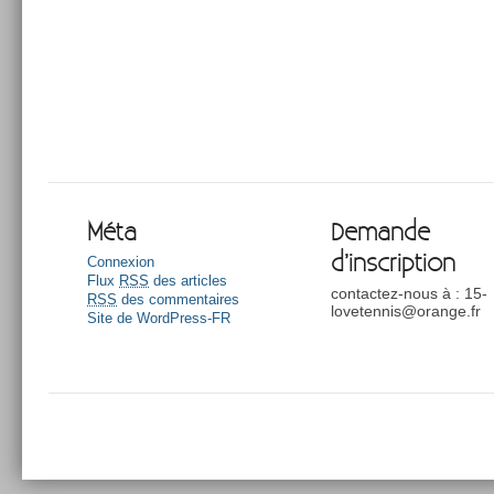
Méta
Demande
d’inscription
Connexion
Flux
RSS
des articles
contactez-nous à : 15-
RSS
des commentaires
lovetennis@orange.fr
Site de WordPress-FR