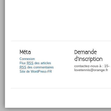
Méta
Demande
d’inscription
Connexion
Flux
RSS
des articles
contactez-nous à : 15-
RSS
des commentaires
lovetennis@orange.fr
Site de WordPress-FR