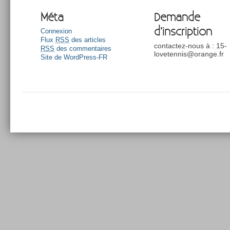
Méta
Demande
d’inscription
Connexion
Flux
RSS
des articles
contactez-nous à : 15-
RSS
des commentaires
lovetennis@orange.fr
Site de WordPress-FR