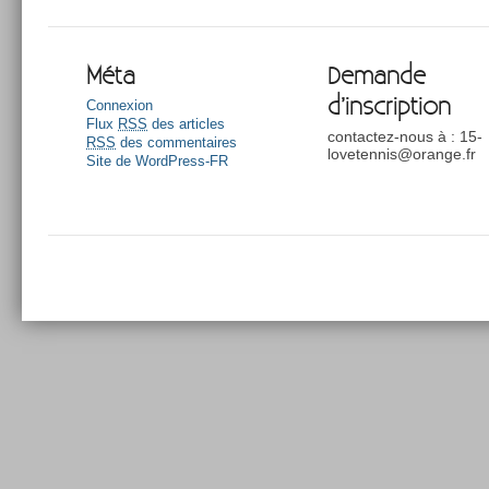
Méta
Demande
d’inscription
Connexion
Flux
RSS
des articles
contactez-nous à : 15-
RSS
des commentaires
lovetennis@orange.fr
Site de WordPress-FR